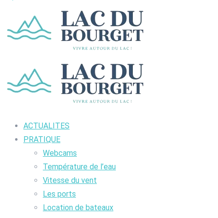
ACTUALITES
PRATIQUE
Webcams
Température de l’eau
Vitesse du vent
Les ports
Location de bateaux