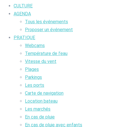
CULTURE
AGENDA
Tous les événements
Proposer un événement
PRATIQUE
Webcams
Température de l’eau
Vitesse du vent
Plages
Parkings
Les ports
Carte de navigation
Location bateau
Les marchés
En cas de pluie
En cas de pluie avec enfants