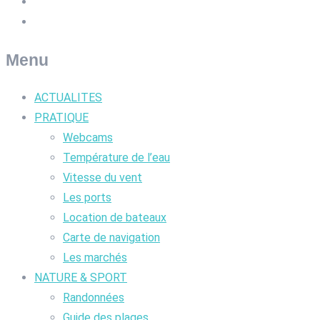
Menu
ACTUALITES
PRATIQUE
Webcams
Température de l’eau
Vitesse du vent
Les ports
Location de bateaux
Carte de navigation
Les marchés
NATURE & SPORT
Randonnées
Guide des plages