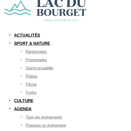
ACTUALITÉS
SPORT & NATURE
Randonnées
Promenades
Stand up paddle
Plages
Pêche
Forêts
CULTURE
AGENDA
Tous les événements
Proposer un événement