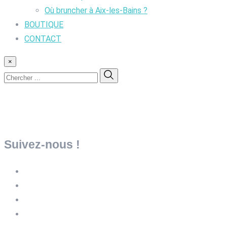
Où bruncher à Aix-les-Bains ?
BOUTIQUE
CONTACT
×
Suivez-nous !