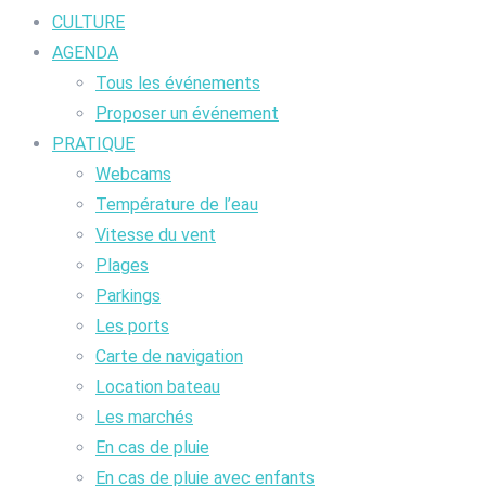
CULTURE
AGENDA
Tous les événements
Proposer un événement
PRATIQUE
Webcams
Température de l’eau
Vitesse du vent
Plages
Parkings
Les ports
Carte de navigation
Location bateau
Les marchés
En cas de pluie
En cas de pluie avec enfants