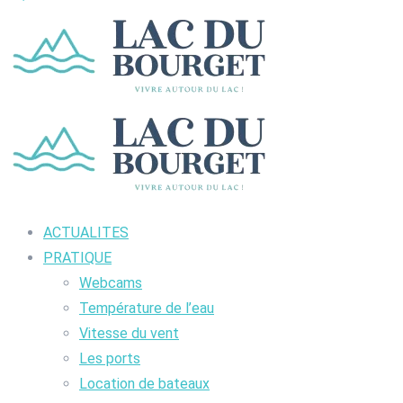
ACTUALITES
PRATIQUE
Webcams
Température de l’eau
Vitesse du vent
Les ports
Location de bateaux