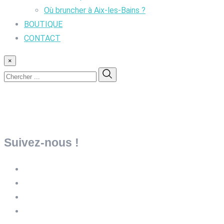
Où bruncher à Aix-les-Bains ?
BOUTIQUE
CONTACT
×
Suivez-nous !