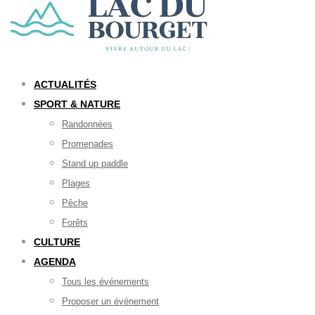
ACTUALITÉS
SPORT & NATURE
Randonnées
Promenades
Stand up paddle
Plages
Pêche
Forêts
CULTURE
AGENDA
Tous les événements
Proposer un événement