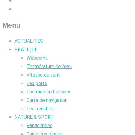
Menu
ACTUALITES
PRATIQUE
Webcams
Température de l’eau
Vitesse du vent
Les ports
Location de bateaux
Carte de navigation
Les marchés
NATURE & SPORT
Randonnées
Guide des plages