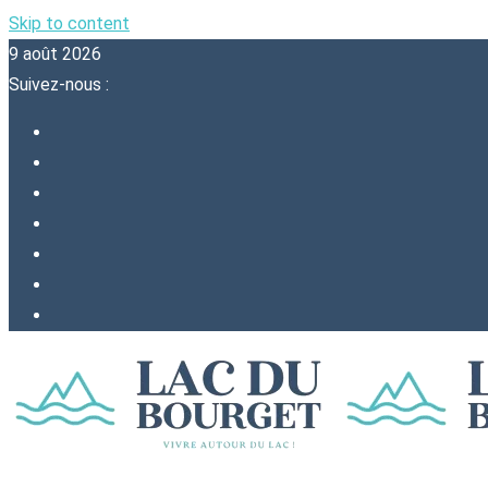
Skip to content
9 août 2026
Suivez-nous :