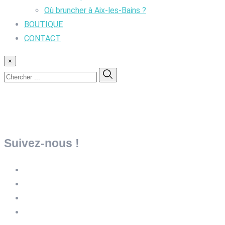
Où bruncher à Aix-les-Bains ?
BOUTIQUE
CONTACT
×
Suivez-nous !