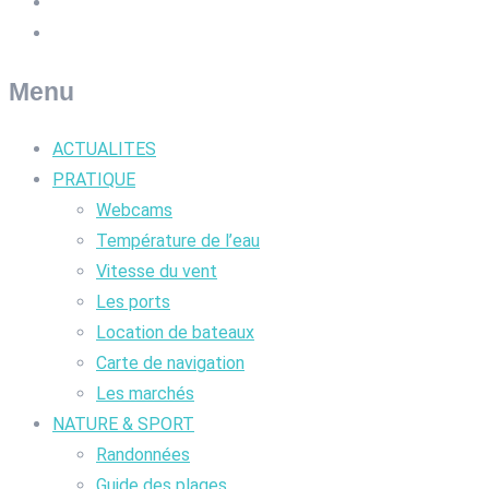
Menu
ACTUALITES
PRATIQUE
Webcams
Température de l’eau
Vitesse du vent
Les ports
Location de bateaux
Carte de navigation
Les marchés
NATURE & SPORT
Randonnées
Guide des plages