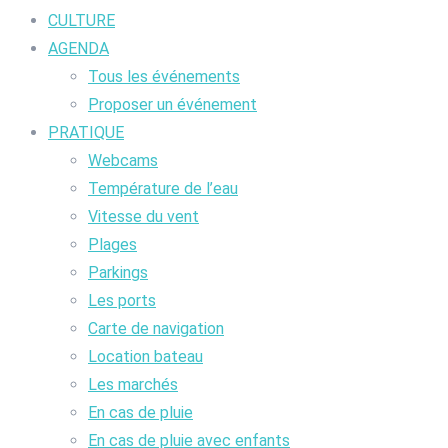
CULTURE
AGENDA
Tous les événements
Proposer un événement
PRATIQUE
Webcams
Température de l’eau
Vitesse du vent
Plages
Parkings
Les ports
Carte de navigation
Location bateau
Les marchés
En cas de pluie
En cas de pluie avec enfants