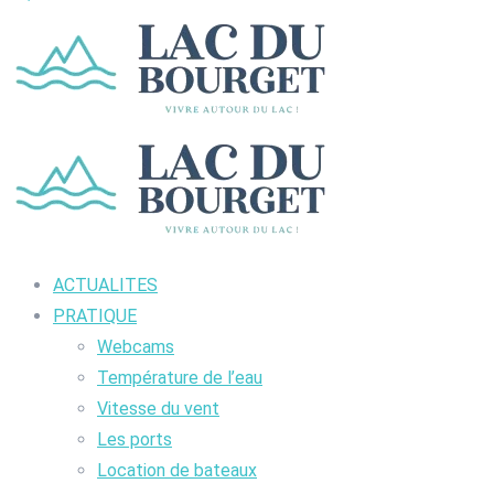
ACTUALITES
PRATIQUE
Webcams
Température de l’eau
Vitesse du vent
Les ports
Location de bateaux