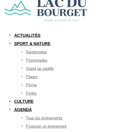
ACTUALITÉS
SPORT & NATURE
Randonnées
Promenades
Stand up paddle
Plages
Pêche
Forêts
CULTURE
AGENDA
Tous les événements
Proposer un événement