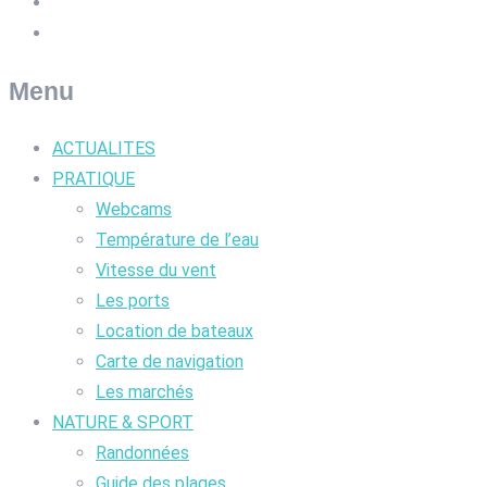
Menu
ACTUALITES
PRATIQUE
Webcams
Température de l’eau
Vitesse du vent
Les ports
Location de bateaux
Carte de navigation
Les marchés
NATURE & SPORT
Randonnées
Guide des plages