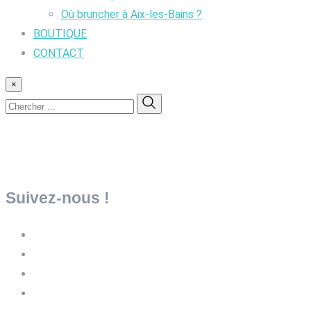
Où bruncher à Aix-les-Bains ?
BOUTIQUE
CONTACT
×
Suivez-nous !