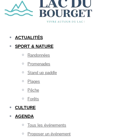
ACTUALITÉS
SPORT & NATURE
Randonnées
Promenades
Stand up paddle
Plages
Pêche
Forêts
CULTURE
AGENDA
Tous les événements
Proposer un événement