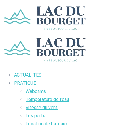
ACTUALITES
PRATIQUE
Webcams
Température de l’eau
Vitesse du vent
Les ports
Location de bateaux