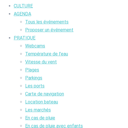
CULTURE
AGENDA
Tous les événements
Proposer un événement
PRATIQUE
Webcams
Température de l’eau
Vitesse du vent
Plages
Parkings
Les ports
Carte de navigation
Location bateau
Les marchés
En cas de pluie
En cas de pluie avec enfants