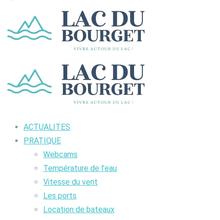
ACTUALITES
PRATIQUE
Webcams
Température de l’eau
Vitesse du vent
Les ports
Location de bateaux