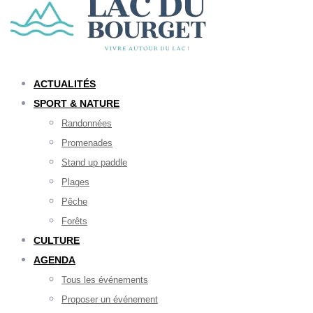
ACTUALITÉS
SPORT & NATURE
Randonnées
Promenades
Stand up paddle
Plages
Pêche
Forêts
CULTURE
AGENDA
Tous les événements
Proposer un événement