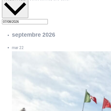
septembre 2026
mar
22