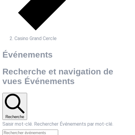
Casino Grand Cercle
Événements
Recherche et navigation de
vues Événements
Recherche
Saisir mot-clé. Rechercher Événements par mot-clé.