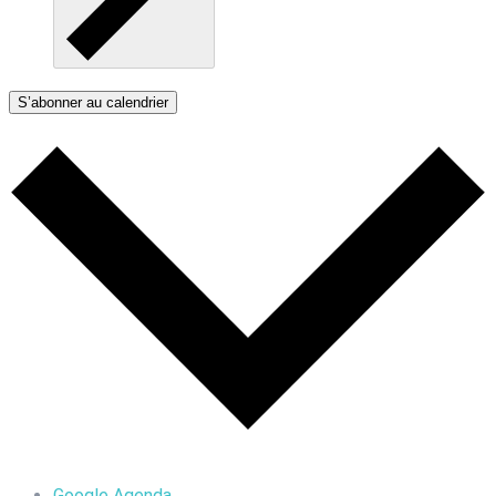
S’abonner au calendrier
Google Agenda