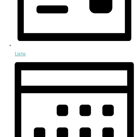
Liste