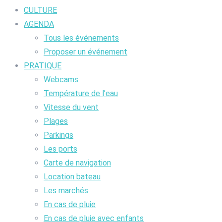
CULTURE
AGENDA
Tous les événements
Proposer un événement
PRATIQUE
Webcams
Température de l’eau
Vitesse du vent
Plages
Parkings
Les ports
Carte de navigation
Location bateau
Les marchés
En cas de pluie
En cas de pluie avec enfants