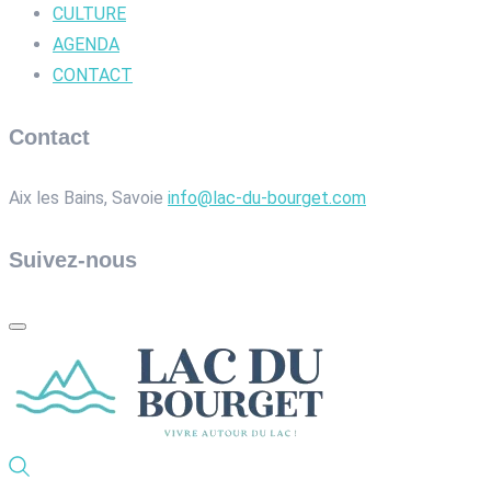
CULTURE
AGENDA
CONTACT
Contact
Aix les Bains, Savoie
info@lac-du-bourget.com
Suivez-nous