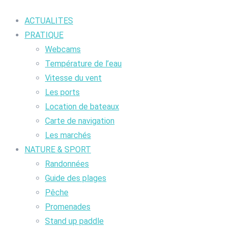
ACTUALITES
PRATIQUE
Webcams
Température de l’eau
Vitesse du vent
Les ports
Location de bateaux
Carte de navigation
Les marchés
NATURE & SPORT
Randonnées
Guide des plages
Pêche
Promenades
Stand up paddle