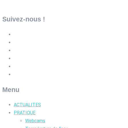
Suivez-nous !
Menu
ACTUALITES
PRATIQUE
Webcams