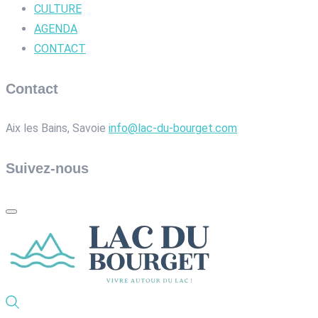
CULTURE
AGENDA
CONTACT
Contact
Aix les Bains, Savoie
info@lac-du-bourget.com
Suivez-nous