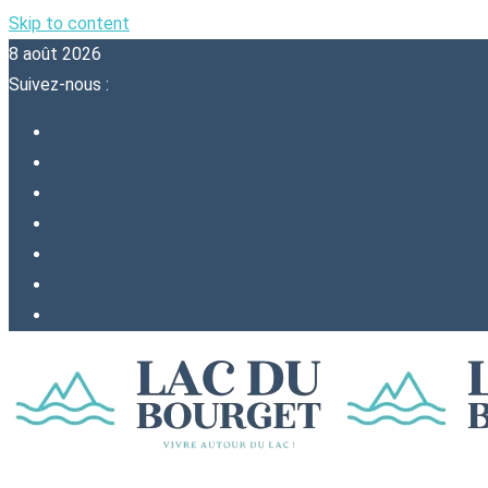
Skip to content
8 août 2026
Suivez-nous :