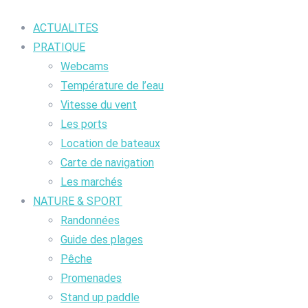
ACTUALITES
PRATIQUE
Webcams
Température de l’eau
Vitesse du vent
Les ports
Location de bateaux
Carte de navigation
Les marchés
NATURE & SPORT
Randonnées
Guide des plages
Pêche
Promenades
Stand up paddle