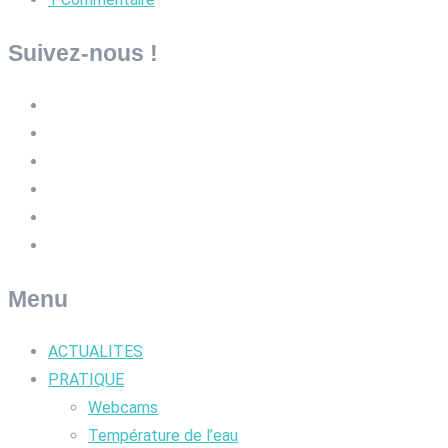
Suivez-nous !
Menu
ACTUALITES
PRATIQUE
Webcams
Température de l’eau