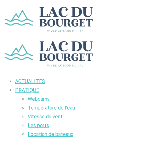
ACTUALITES
PRATIQUE
Webcams
Température de l’eau
Vitesse du vent
Les ports
Location de bateaux