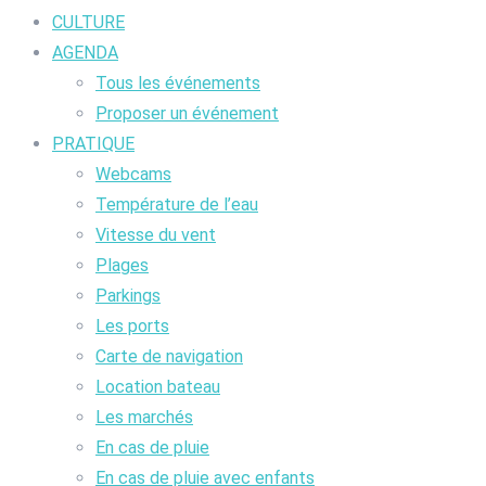
CULTURE
AGENDA
Tous les événements
Proposer un événement
PRATIQUE
Webcams
Température de l’eau
Vitesse du vent
Plages
Parkings
Les ports
Carte de navigation
Location bateau
Les marchés
En cas de pluie
En cas de pluie avec enfants