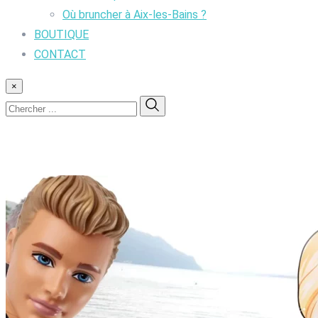
Où bruncher à Aix-les-Bains ?
BOUTIQUE
CONTACT
×