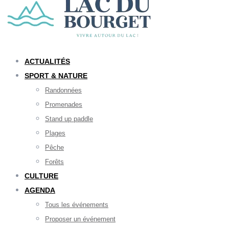
ACTUALITÉS
SPORT & NATURE
Randonnées
Promenades
Stand up paddle
Plages
Pêche
Forêts
CULTURE
AGENDA
Tous les événements
Proposer un événement