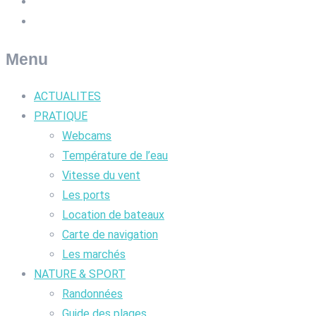
Menu
ACTUALITES
PRATIQUE
Webcams
Température de l’eau
Vitesse du vent
Les ports
Location de bateaux
Carte de navigation
Les marchés
NATURE & SPORT
Randonnées
Guide des plages