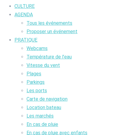
CULTURE
AGENDA
Tous les événements
Proposer un événement
PRATIQUE
Webcams
Température de l’eau
Vitesse du vent
Plages
Parkings
Les ports
Carte de navigation
Location bateau
Les marchés
En cas de pluie
En cas de pluie avec enfants