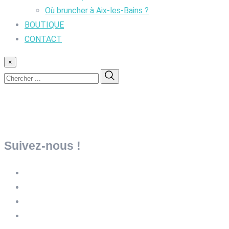
Où bruncher à Aix-les-Bains ?
BOUTIQUE
CONTACT
×
Suivez-nous !