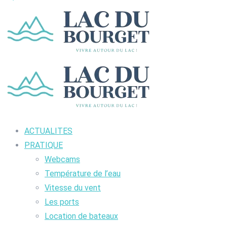
ACTUALITES
PRATIQUE
Webcams
Température de l’eau
Vitesse du vent
Les ports
Location de bateaux