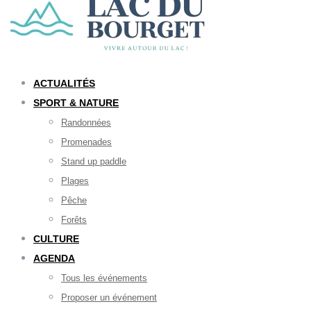
ACTUALITÉS
SPORT & NATURE
Randonnées
Promenades
Stand up paddle
Plages
Pêche
Forêts
CULTURE
AGENDA
Tous les événements
Proposer un événement