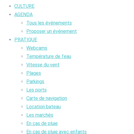
CULTURE
AGENDA
Tous les événements
Proposer un événement
PRATIQUE
Webcams
Température de l’eau
Vitesse du vent
Plages
Parkings
Les ports
Carte de navigation
Location bateau
Les marchés
En cas de pluie
En cas de pluie avec enfants