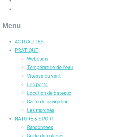
Menu
ACTUALITES
PRATIQUE
Webcams
Température de l’eau
Vitesse du vent
Les ports
Location de bateaux
Carte de navigation
Les marchés
NATURE & SPORT
Randonnées
Guide des plages