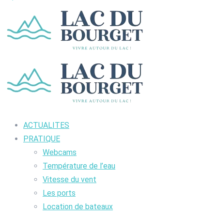
ACTUALITES
PRATIQUE
Webcams
Température de l’eau
Vitesse du vent
Les ports
Location de bateaux