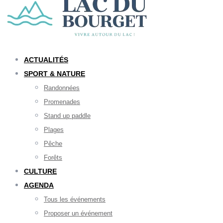
ACTUALITÉS
SPORT & NATURE
Randonnées
Promenades
Stand up paddle
Plages
Pêche
Forêts
CULTURE
AGENDA
Tous les événements
Proposer un événement