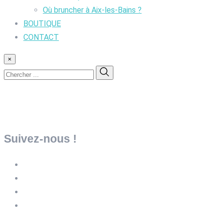
Où bruncher à Aix-les-Bains ?
BOUTIQUE
CONTACT
×
Suivez-nous !