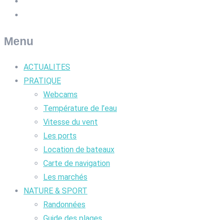
Menu
ACTUALITES
PRATIQUE
Webcams
Température de l’eau
Vitesse du vent
Les ports
Location de bateaux
Carte de navigation
Les marchés
NATURE & SPORT
Randonnées
Guide des plages