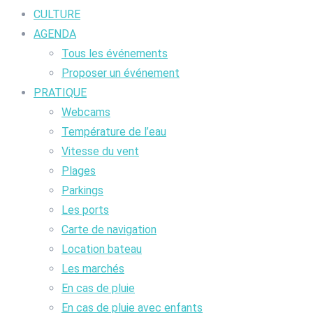
CULTURE
AGENDA
Tous les événements
Proposer un événement
PRATIQUE
Webcams
Température de l’eau
Vitesse du vent
Plages
Parkings
Les ports
Carte de navigation
Location bateau
Les marchés
En cas de pluie
En cas de pluie avec enfants