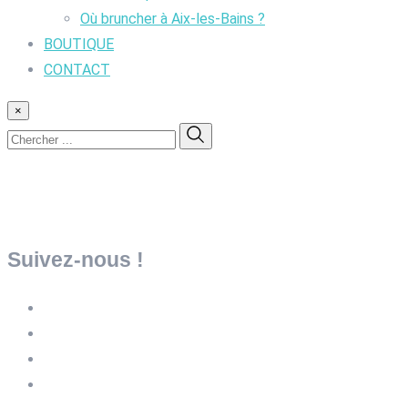
Où bruncher à Aix-les-Bains ?
BOUTIQUE
CONTACT
×
Suivez-nous !