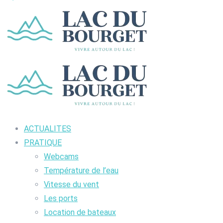
ACTUALITES
PRATIQUE
Webcams
Température de l’eau
Vitesse du vent
Les ports
Location de bateaux