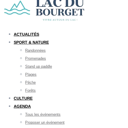
ACTUALITÉS
SPORT & NATURE
Randonnées
Promenades
Stand up paddle
Plages
Pêche
Forêts
CULTURE
AGENDA
Tous les événements
Proposer un événement