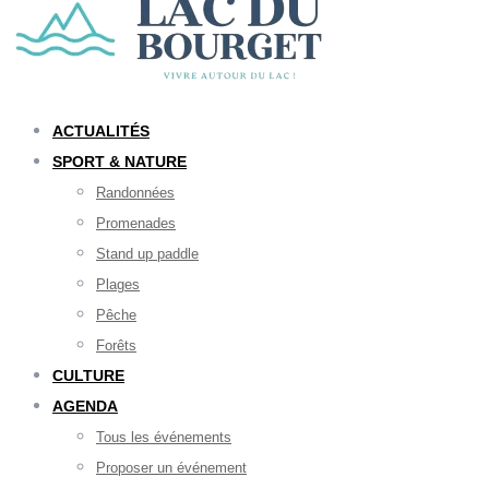
ACTUALITÉS
SPORT & NATURE
Randonnées
Promenades
Stand up paddle
Plages
Pêche
Forêts
CULTURE
AGENDA
Tous les événements
Proposer un événement