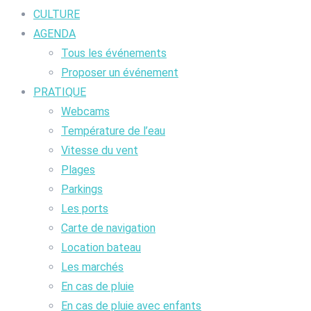
CULTURE
AGENDA
Tous les événements
Proposer un événement
PRATIQUE
Webcams
Température de l’eau
Vitesse du vent
Plages
Parkings
Les ports
Carte de navigation
Location bateau
Les marchés
En cas de pluie
En cas de pluie avec enfants