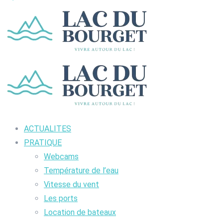
ACTUALITES
PRATIQUE
Webcams
Température de l’eau
Vitesse du vent
Les ports
Location de bateaux