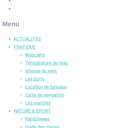
Menu
ACTUALITES
PRATIQUE
Webcams
Température de l’eau
Vitesse du vent
Les ports
Location de bateaux
Carte de navigation
Les marchés
NATURE & SPORT
Randonnées
Guide des plages