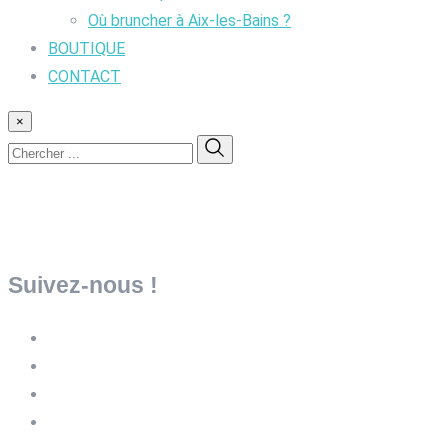
Où bruncher à Aix-les-Bains ?
BOUTIQUE
CONTACT
×
Suivez-nous !