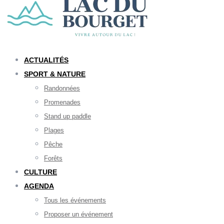
ACTUALITÉS
SPORT & NATURE
Randonnées
Promenades
Stand up paddle
Plages
Pêche
Forêts
CULTURE
AGENDA
Tous les événements
Proposer un événement