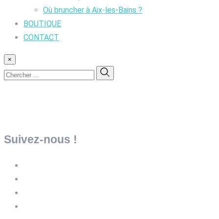
Où bruncher à Aix-les-Bains ?
BOUTIQUE
CONTACT
×
Suivez-nous !