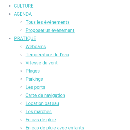
CULTURE
AGENDA
Tous les événements
Proposer un événement
PRATIQUE
Webcams
Température de l’eau
Vitesse du vent
Plages
Parkings
Les ports
Carte de navigation
Location bateau
Les marchés
En cas de pluie
En cas de pluie avec enfants