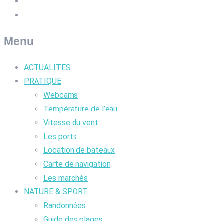
Menu
ACTUALITES
PRATIQUE
Webcams
Température de l’eau
Vitesse du vent
Les ports
Location de bateaux
Carte de navigation
Les marchés
NATURE & SPORT
Randonnées
Guide des plages