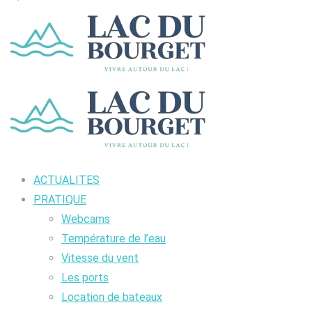
ACTUALITES
PRATIQUE
Webcams
Température de l’eau
Vitesse du vent
Les ports
Location de bateaux