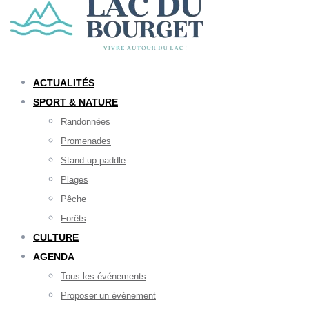
ACTUALITÉS
SPORT & NATURE
Randonnées
Promenades
Stand up paddle
Plages
Pêche
Forêts
CULTURE
AGENDA
Tous les événements
Proposer un événement