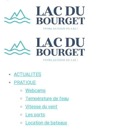
ACTUALITES
PRATIQUE
Webcams
Température de l’eau
Vitesse du vent
Les ports
Location de bateaux