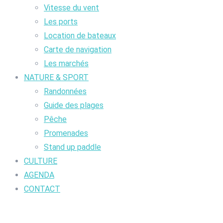
Vitesse du vent
Les ports
Location de bateaux
Carte de navigation
Les marchés
NATURE & SPORT
Randonnées
Guide des plages
Pêche
Promenades
Stand up paddle
CULTURE
AGENDA
CONTACT