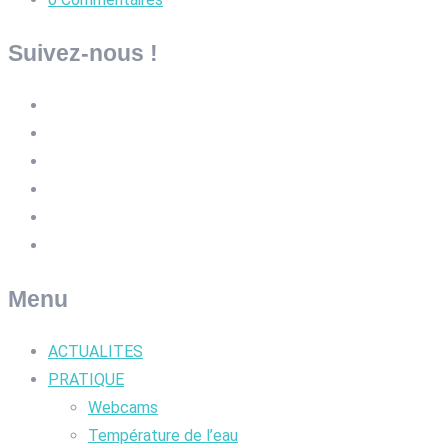
Suivez-nous !
Menu
ACTUALITES
PRATIQUE
Webcams
Température de l’eau