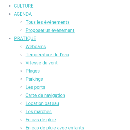
CULTURE
AGENDA
Tous les événements
Proposer un événement
PRATIQUE
Webcams
Température de l’eau
Vitesse du vent
Plages
Parkings
Les ports
Carte de navigation
Location bateau
Les marchés
En cas de pluie
En cas de pluie avec enfants