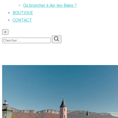
Où bruncher à Aix-les-Bains ?
BOUTIQUE
CONTACT
×