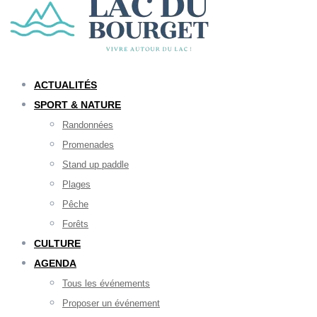
ACTUALITÉS
SPORT & NATURE
Randonnées
Promenades
Stand up paddle
Plages
Pêche
Forêts
CULTURE
AGENDA
Tous les événements
Proposer un événement