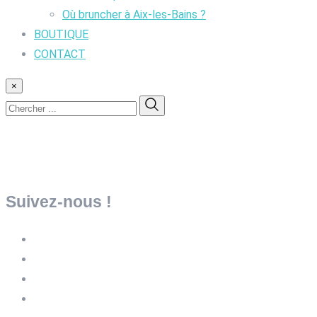
Où bruncher à Aix-les-Bains ?
BOUTIQUE
CONTACT
×
Suivez-nous !