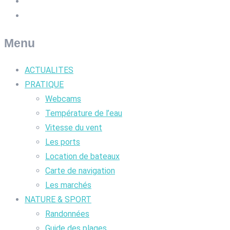
Menu
ACTUALITES
PRATIQUE
Webcams
Température de l’eau
Vitesse du vent
Les ports
Location de bateaux
Carte de navigation
Les marchés
NATURE & SPORT
Randonnées
Guide des plages