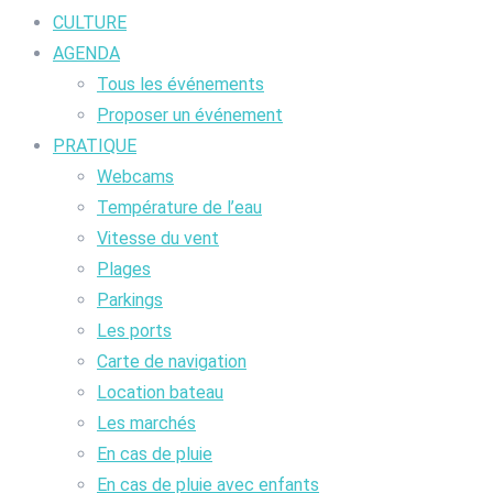
CULTURE
AGENDA
Tous les événements
Proposer un événement
PRATIQUE
Webcams
Température de l’eau
Vitesse du vent
Plages
Parkings
Les ports
Carte de navigation
Location bateau
Les marchés
En cas de pluie
En cas de pluie avec enfants