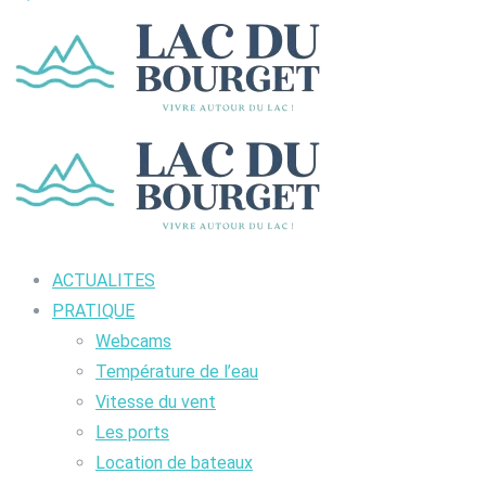
ACTUALITES
PRATIQUE
Webcams
Température de l’eau
Vitesse du vent
Les ports
Location de bateaux