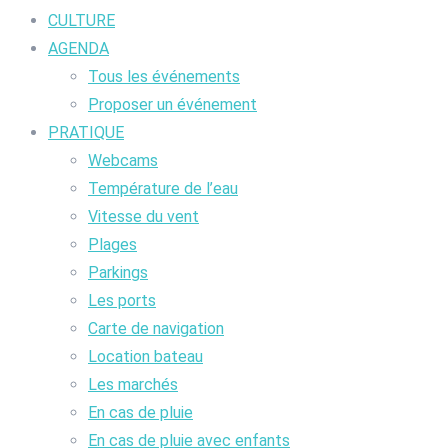
CULTURE
AGENDA
Tous les événements
Proposer un événement
PRATIQUE
Webcams
Température de l’eau
Vitesse du vent
Plages
Parkings
Les ports
Carte de navigation
Location bateau
Les marchés
En cas de pluie
En cas de pluie avec enfants