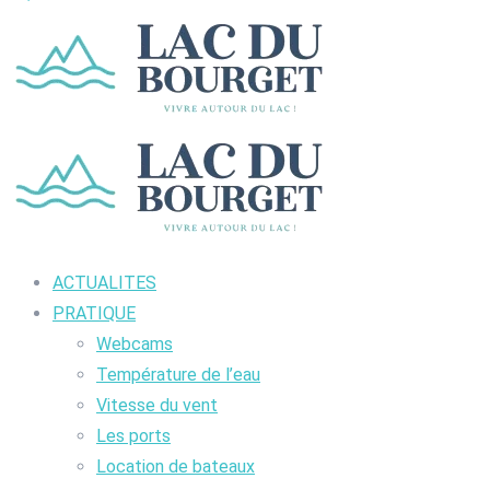
ACTUALITES
PRATIQUE
Webcams
Température de l’eau
Vitesse du vent
Les ports
Location de bateaux