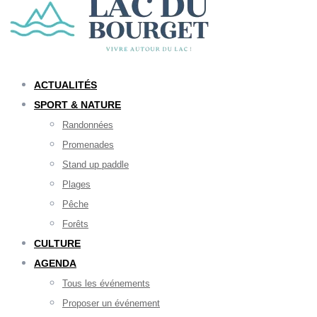
ACTUALITÉS
SPORT & NATURE
Randonnées
Promenades
Stand up paddle
Plages
Pêche
Forêts
CULTURE
AGENDA
Tous les événements
Proposer un événement