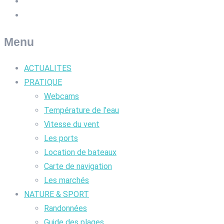
Menu
ACTUALITES
PRATIQUE
Webcams
Température de l’eau
Vitesse du vent
Les ports
Location de bateaux
Carte de navigation
Les marchés
NATURE & SPORT
Randonnées
Guide des plages