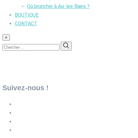
Où bruncher à Aix-les-Bains ?
BOUTIQUE
CONTACT
×
Suivez-nous !