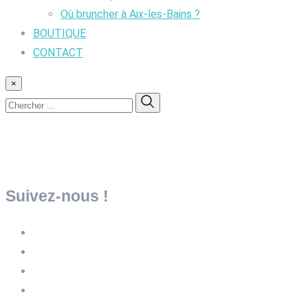
Où bruncher à Aix-les-Bains ?
BOUTIQUE
CONTACT
×
Suivez-nous !