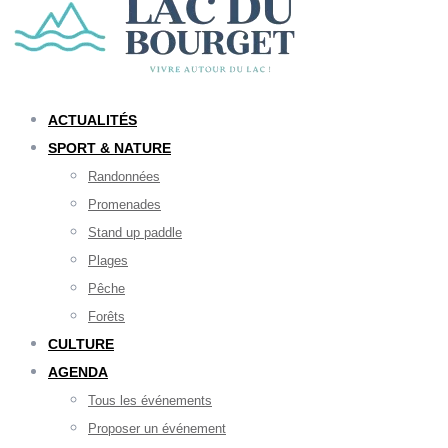
ACTUALITÉS
SPORT & NATURE
Randonnées
Promenades
Stand up paddle
Plages
Pêche
Forêts
CULTURE
AGENDA
Tous les événements
Proposer un événement