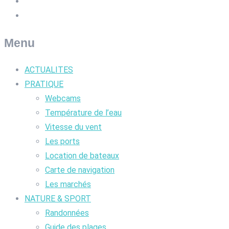
Menu
ACTUALITES
PRATIQUE
Webcams
Température de l’eau
Vitesse du vent
Les ports
Location de bateaux
Carte de navigation
Les marchés
NATURE & SPORT
Randonnées
Guide des plages