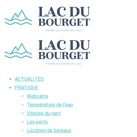
ACTUALITES
PRATIQUE
Webcams
Température de l’eau
Vitesse du vent
Les ports
Location de bateaux