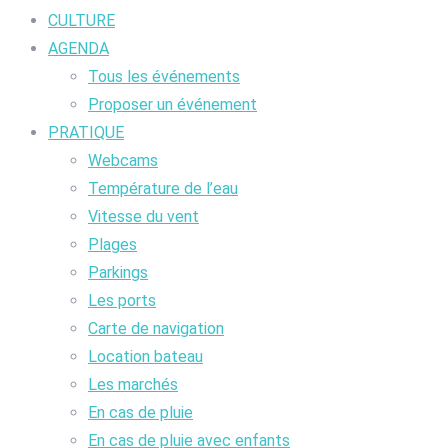
CULTURE
AGENDA
Tous les événements
Proposer un événement
PRATIQUE
Webcams
Température de l’eau
Vitesse du vent
Plages
Parkings
Les ports
Carte de navigation
Location bateau
Les marchés
En cas de pluie
En cas de pluie avec enfants