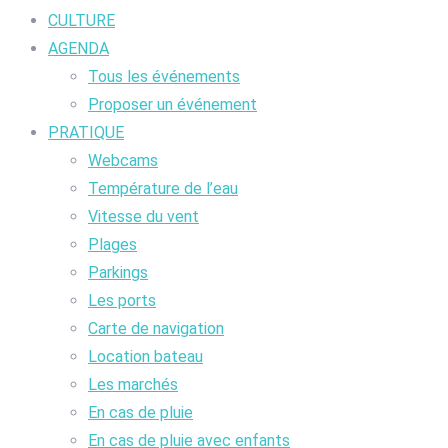
CULTURE
AGENDA
Tous les événements
Proposer un événement
PRATIQUE
Webcams
Température de l’eau
Vitesse du vent
Plages
Parkings
Les ports
Carte de navigation
Location bateau
Les marchés
En cas de pluie
En cas de pluie avec enfants