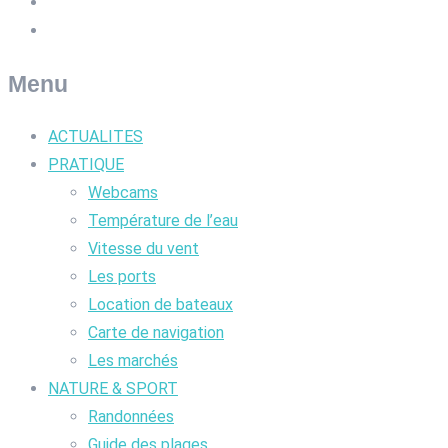
Menu
ACTUALITES
PRATIQUE
Webcams
Température de l’eau
Vitesse du vent
Les ports
Location de bateaux
Carte de navigation
Les marchés
NATURE & SPORT
Randonnées
Guide des plages