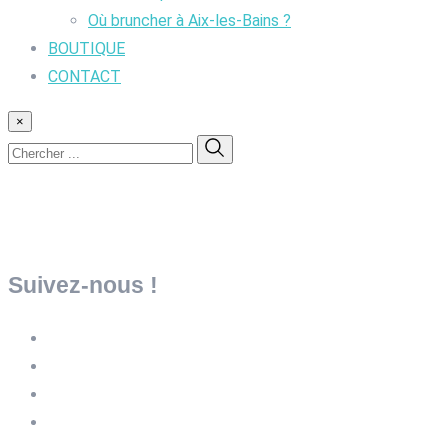
Où bruncher à Aix-les-Bains ?
BOUTIQUE
CONTACT
×
Suivez-nous !