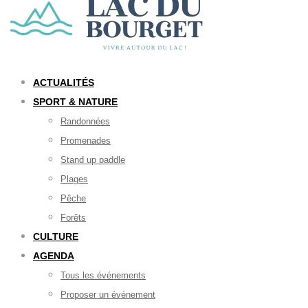
ACTUALITÉS
SPORT & NATURE
Randonnées
Promenades
Stand up paddle
Plages
Pêche
Forêts
CULTURE
AGENDA
Tous les événements
Proposer un événement