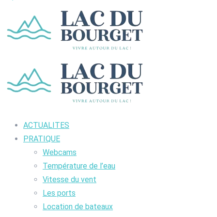
ACTUALITES
PRATIQUE
Webcams
Température de l’eau
Vitesse du vent
Les ports
Location de bateaux