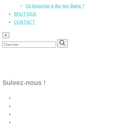
Où bruncher à Aix-les-Bains ?
BOUTIQUE
CONTACT
×
Suivez-nous !