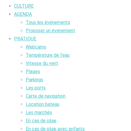
CULTURE
AGENDA
Tous les événements
Proposer un événement
PRATIQUE
Webcams
Température de l’eau
Vitesse du vent
Plages
Parkings
Les ports
Carte de navigation
Location bateau
Les marchés
En cas de pluie
En cas de pluie avec enfants