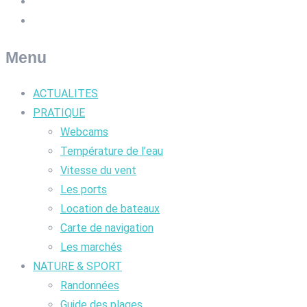
Menu
ACTUALITES
PRATIQUE
Webcams
Température de l’eau
Vitesse du vent
Les ports
Location de bateaux
Carte de navigation
Les marchés
NATURE & SPORT
Randonnées
Guide des plages