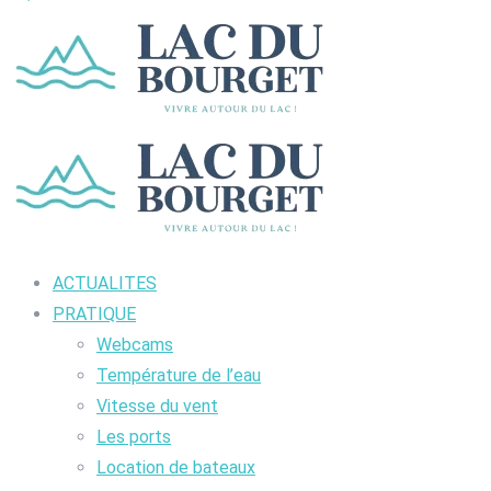
ACTUALITES
PRATIQUE
Webcams
Température de l’eau
Vitesse du vent
Les ports
Location de bateaux