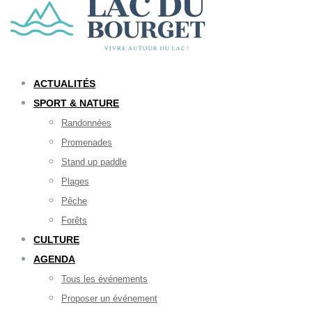
ACTUALITÉS
SPORT & NATURE
Randonnées
Promenades
Stand up paddle
Plages
Pêche
Forêts
CULTURE
AGENDA
Tous les événements
Proposer un événement