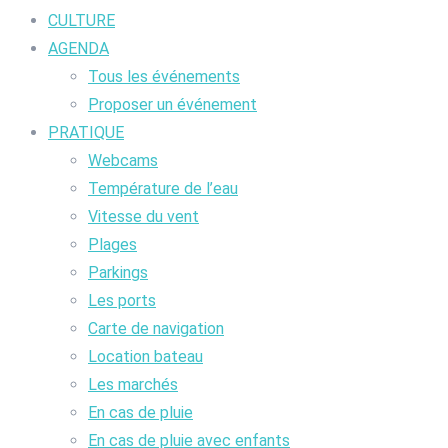
CULTURE
AGENDA
Tous les événements
Proposer un événement
PRATIQUE
Webcams
Température de l’eau
Vitesse du vent
Plages
Parkings
Les ports
Carte de navigation
Location bateau
Les marchés
En cas de pluie
En cas de pluie avec enfants