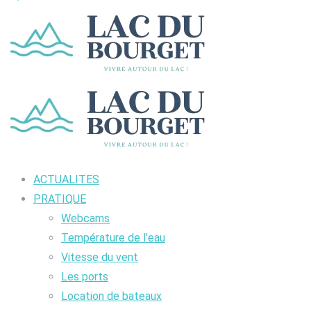
ACTUALITES
PRATIQUE
Webcams
Température de l’eau
Vitesse du vent
Les ports
Location de bateaux