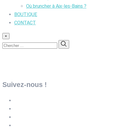
Où bruncher à Aix-les-Bains ?
BOUTIQUE
CONTACT
×
Suivez-nous !