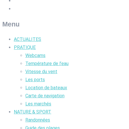
Menu
ACTUALITES
PRATIQUE
Webcams
Température de l’eau
Vitesse du vent
Les ports
Location de bateaux
Carte de navigation
Les marchés
NATURE & SPORT
Randonnées
Guide des plages