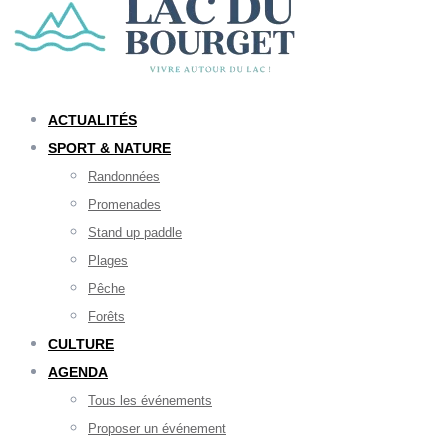
ACTUALITÉS
SPORT & NATURE
Randonnées
Promenades
Stand up paddle
Plages
Pêche
Forêts
CULTURE
AGENDA
Tous les événements
Proposer un événement