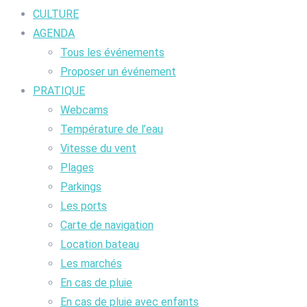
CULTURE
AGENDA
Tous les événements
Proposer un événement
PRATIQUE
Webcams
Température de l’eau
Vitesse du vent
Plages
Parkings
Les ports
Carte de navigation
Location bateau
Les marchés
En cas de pluie
En cas de pluie avec enfants