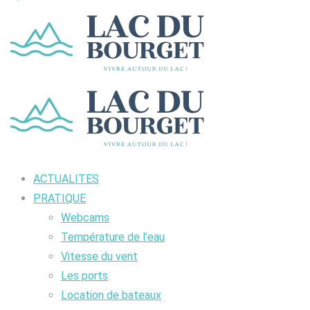
ACTUALITES
PRATIQUE
Webcams
Température de l’eau
Vitesse du vent
Les ports
Location de bateaux