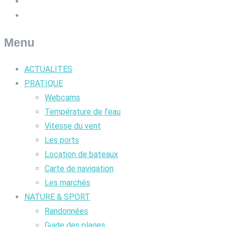
Menu
ACTUALITES
PRATIQUE
Webcams
Température de l’eau
Vitesse du vent
Les ports
Location de bateaux
Carte de navigation
Les marchés
NATURE & SPORT
Randonnées
Guide des plages