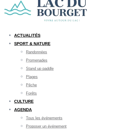
ACTUALITÉS
SPORT & NATURE
Randonnées
Promenades
Stand up paddle
Plages
Pêche
Forêts
CULTURE
AGENDA
Tous les événements
Proposer un événement