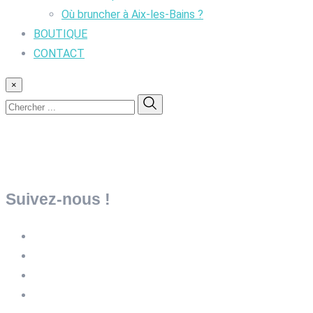
Où bruncher à Aix-les-Bains ?
BOUTIQUE
CONTACT
×
Suivez-nous !