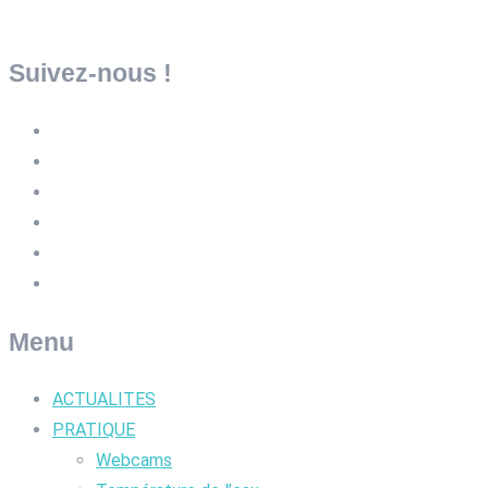
Suivez-nous !
Menu
ACTUALITES
PRATIQUE
Webcams