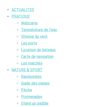
ACTUALITES
PRATIQUE
Webcams
Température de l’eau
Vitesse du vent
Les ports
Location de bateaux
Carte de navigation
Les marchés
NATURE & SPORT
Randonnées
Guide des plages
Pêche
Promenades
Stand up paddle