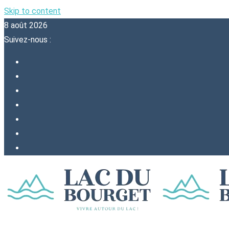
Skip to content
8 août 2026
Suivez-nous :