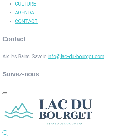
CULTURE
AGENDA
CONTACT
Contact
Aix les Bains, Savoie
info@lac-du-bourget.com
Suivez-nous