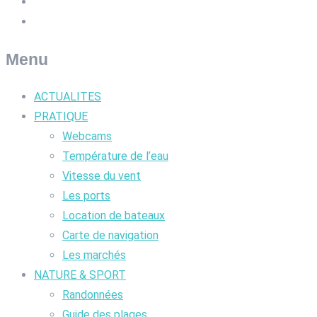
Menu
ACTUALITES
PRATIQUE
Webcams
Température de l’eau
Vitesse du vent
Les ports
Location de bateaux
Carte de navigation
Les marchés
NATURE & SPORT
Randonnées
Guide des plages