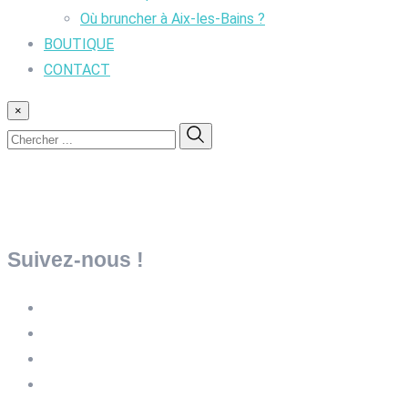
Où bruncher à Aix-les-Bains ?
BOUTIQUE
CONTACT
×
Suivez-nous !