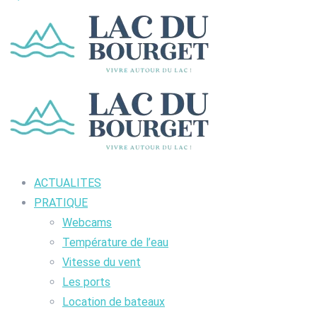
ACTUALITES
PRATIQUE
Webcams
Température de l’eau
Vitesse du vent
Les ports
Location de bateaux