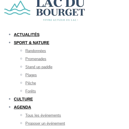
ACTUALITÉS
SPORT & NATURE
Randonnées
Promenades
Stand up paddle
Plages
Pêche
Forêts
CULTURE
AGENDA
Tous les événements
Proposer un événement