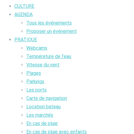
CULTURE
AGENDA
Tous les événements
Proposer un événement
PRATIQUE
Webcams
Température de l’eau
Vitesse du vent
Plages
Parkings
Les ports
Carte de navigation
Location bateau
Les marchés
En cas de pluie
En cas de pluie avec enfants