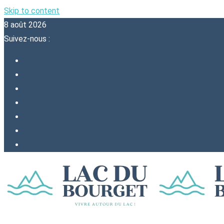
Skip to content
8 août 2026
Suivez-nous :