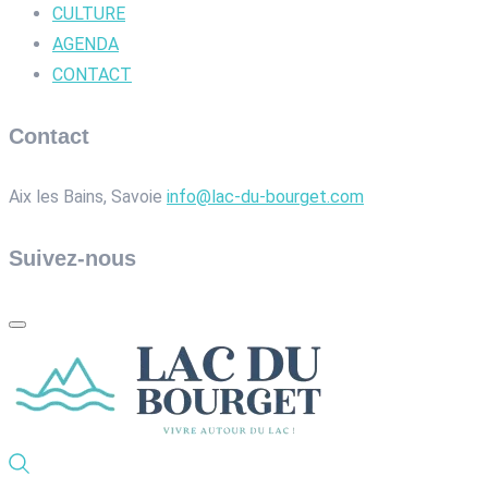
CULTURE
AGENDA
CONTACT
Contact
Aix les Bains, Savoie
info@lac-du-bourget.com
Suivez-nous