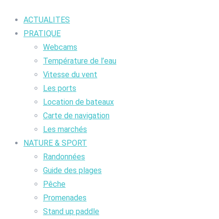
ACTUALITES
PRATIQUE
Webcams
Température de l’eau
Vitesse du vent
Les ports
Location de bateaux
Carte de navigation
Les marchés
NATURE & SPORT
Randonnées
Guide des plages
Pêche
Promenades
Stand up paddle