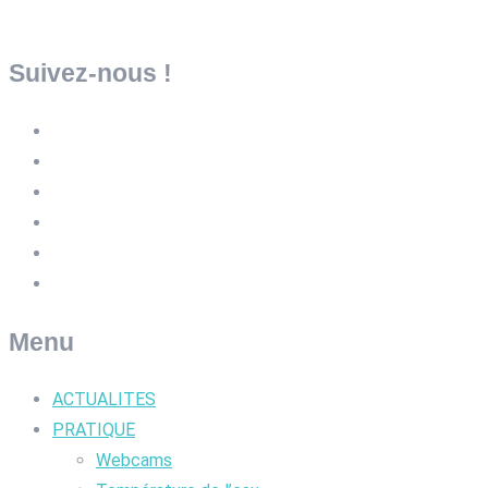
Suivez-nous !
Menu
ACTUALITES
PRATIQUE
Webcams