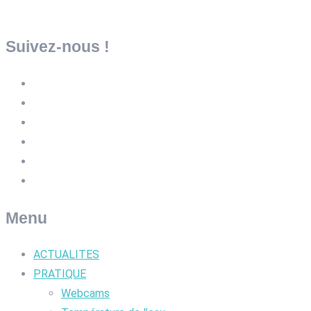
Suivez-nous !
Menu
ACTUALITES
PRATIQUE
Webcams