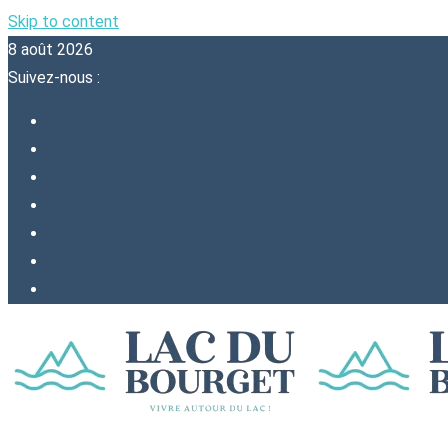
Skip to content
8 août 2026
Suivez-nous :