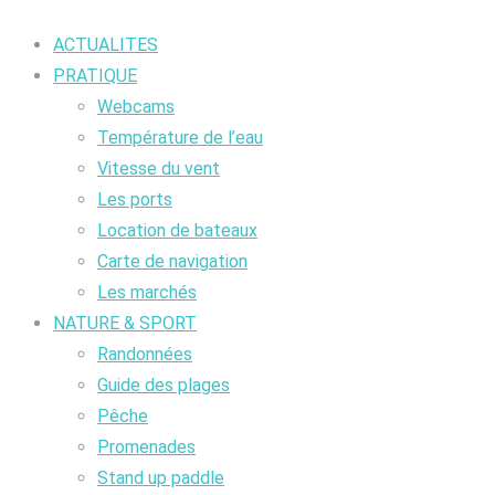
ACTUALITES
PRATIQUE
Webcams
Température de l’eau
Vitesse du vent
Les ports
Location de bateaux
Carte de navigation
Les marchés
NATURE & SPORT
Randonnées
Guide des plages
Pêche
Promenades
Stand up paddle