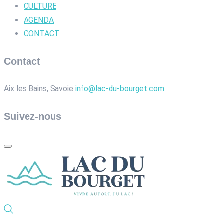
CULTURE
AGENDA
CONTACT
Contact
Aix les Bains, Savoie
info@lac-du-bourget.com
Suivez-nous