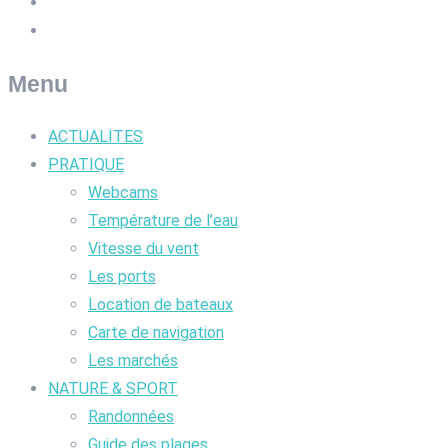
Menu
ACTUALITES
PRATIQUE
Webcams
Température de l’eau
Vitesse du vent
Les ports
Location de bateaux
Carte de navigation
Les marchés
NATURE & SPORT
Randonnées
Guide des plages