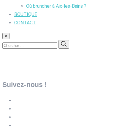
Où bruncher à Aix-les-Bains ?
BOUTIQUE
CONTACT
×
Suivez-nous !