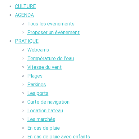
CULTURE
AGENDA
Tous les événements
Proposer un événement
PRATIQUE
Webcams
Température de l’eau
Vitesse du vent
Plages
Parkings
Les ports
Carte de navigation
Location bateau
Les marchés
En cas de pluie
En cas de pluie avec enfants