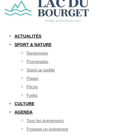
ACTUALITÉS
SPORT & NATURE
Randonnées
Promenades
Stand up paddle
Plages
Pêche
Forêts
CULTURE
AGENDA
Tous les événements
Proposer un événement