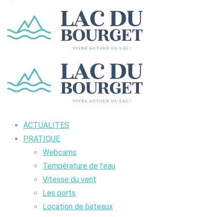
ACTUALITES
PRATIQUE
Webcams
Température de l’eau
Vitesse du vent
Les ports
Location de bateaux