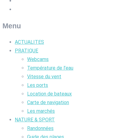
Menu
ACTUALITES
PRATIQUE
Webcams
Température de l’eau
Vitesse du vent
Les ports
Location de bateaux
Carte de navigation
Les marchés
NATURE & SPORT
Randonnées
Guide des plages