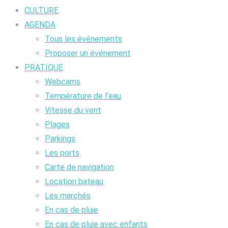
CULTURE
AGENDA
Tous les événements
Proposer un événement
PRATIQUE
Webcams
Température de l’eau
Vitesse du vent
Plages
Parkings
Les ports
Carte de navigation
Location bateau
Les marchés
En cas de pluie
En cas de pluie avec enfants