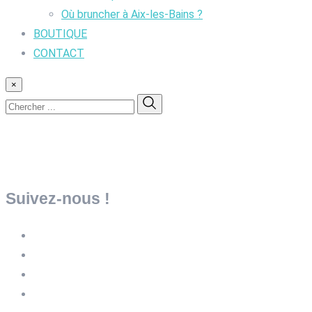
Où bruncher à Aix-les-Bains ?
BOUTIQUE
CONTACT
×
Suivez-nous !