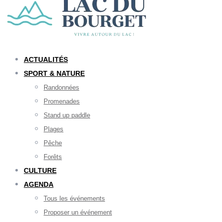
ACTUALITÉS
SPORT & NATURE
Randonnées
Promenades
Stand up paddle
Plages
Pêche
Forêts
CULTURE
AGENDA
Tous les événements
Proposer un événement