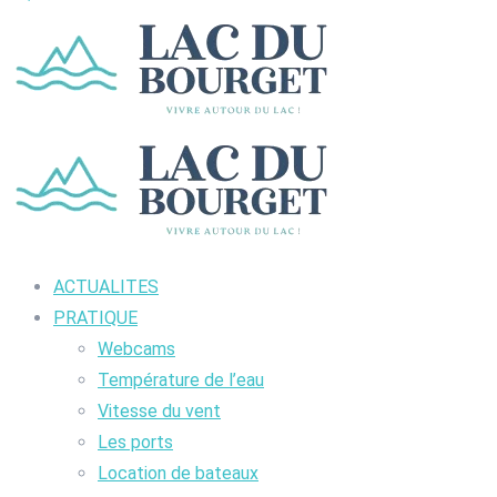
ACTUALITES
PRATIQUE
Webcams
Température de l’eau
Vitesse du vent
Les ports
Location de bateaux