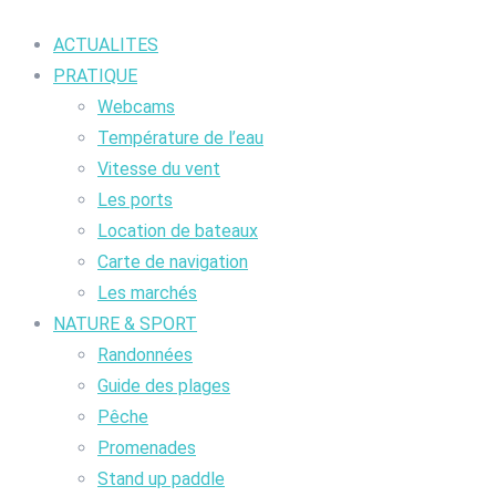
ACTUALITES
PRATIQUE
Webcams
Température de l’eau
Vitesse du vent
Les ports
Location de bateaux
Carte de navigation
Les marchés
NATURE & SPORT
Randonnées
Guide des plages
Pêche
Promenades
Stand up paddle