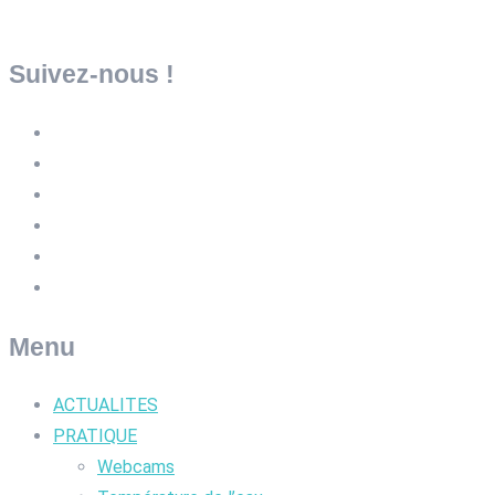
Suivez-nous !
Menu
ACTUALITES
PRATIQUE
Webcams