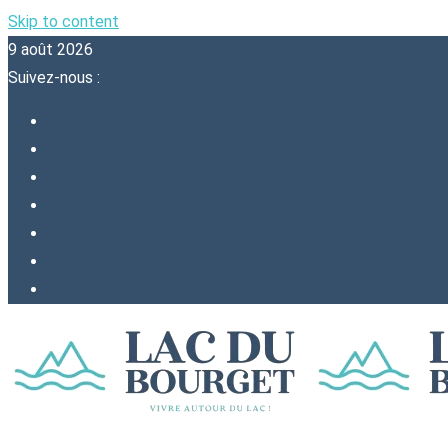
Skip to content
9 août 2026
Suivez-nous :