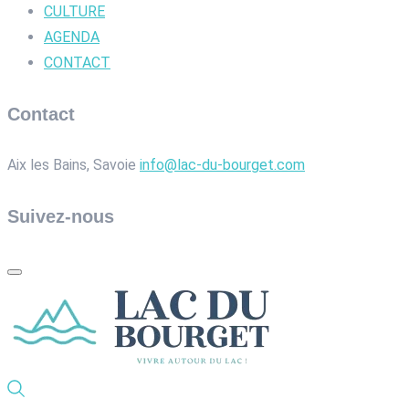
CULTURE
AGENDA
CONTACT
Contact
Aix les Bains, Savoie
info@lac-du-bourget.com
Suivez-nous