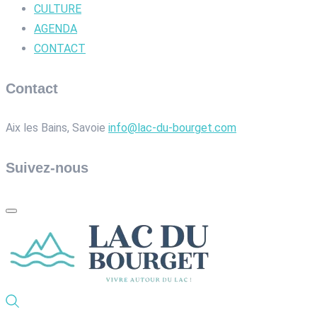
CULTURE
AGENDA
CONTACT
Contact
Aix les Bains, Savoie
info@lac-du-bourget.com
Suivez-nous