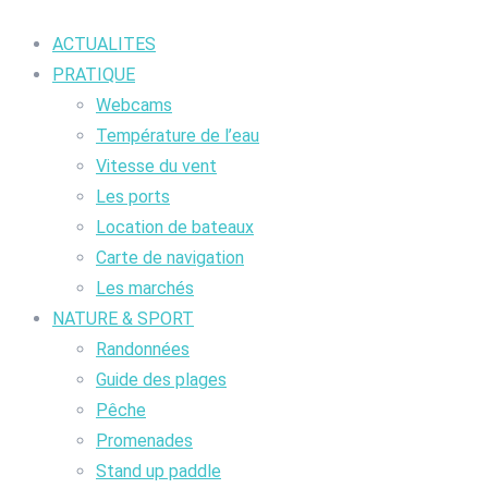
ACTUALITES
PRATIQUE
Webcams
Température de l’eau
Vitesse du vent
Les ports
Location de bateaux
Carte de navigation
Les marchés
NATURE & SPORT
Randonnées
Guide des plages
Pêche
Promenades
Stand up paddle