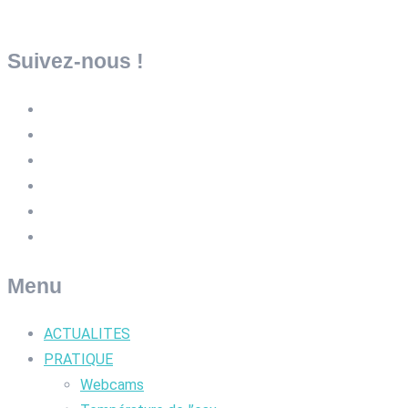
Suivez-nous !
Menu
ACTUALITES
PRATIQUE
Webcams