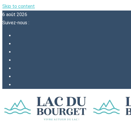
Skip to content
6 août 2026
Suivez-nous :