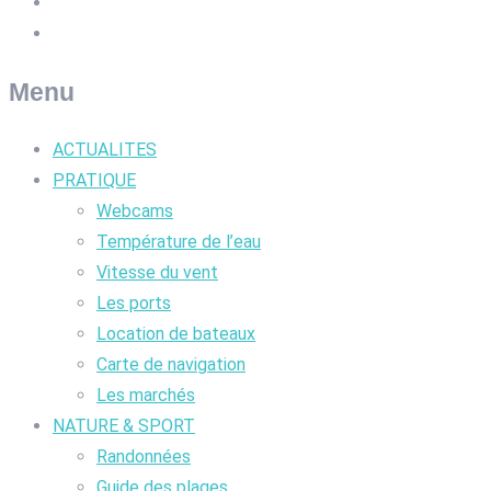
Menu
ACTUALITES
PRATIQUE
Webcams
Température de l’eau
Vitesse du vent
Les ports
Location de bateaux
Carte de navigation
Les marchés
NATURE & SPORT
Randonnées
Guide des plages