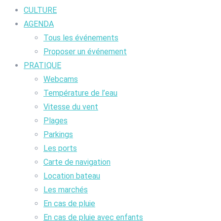
CULTURE
AGENDA
Tous les événements
Proposer un événement
PRATIQUE
Webcams
Température de l’eau
Vitesse du vent
Plages
Parkings
Les ports
Carte de navigation
Location bateau
Les marchés
En cas de pluie
En cas de pluie avec enfants