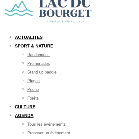
ACTUALITÉS
SPORT & NATURE
Randonnées
Promenades
Stand up paddle
Plages
Pêche
Forêts
CULTURE
AGENDA
Tous les événements
Proposer un événement