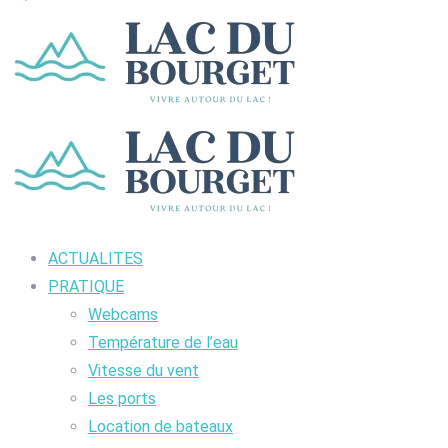
ACTUALITES
PRATIQUE
Webcams
Température de l’eau
Vitesse du vent
Les ports
Location de bateaux