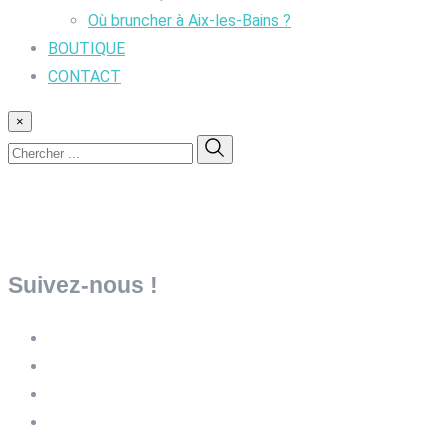
Où bruncher à Aix-les-Bains ?
BOUTIQUE
CONTACT
×
Suivez-nous !