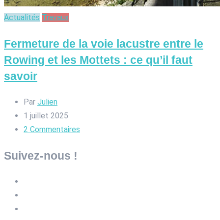
Actualités
Travaux
Fermeture de la voie lacustre entre le
Rowing et les Mottets : ce qu’il faut
savoir
Par
Julien
1 juillet 2025
2
Commentaires
Suivez-nous !