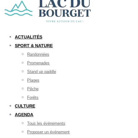
ACTUALITÉS
SPORT & NATURE
Randonnées
Promenades
Stand up paddle
Plages
Pêche
Forêts
CULTURE
AGENDA
Tous les événements
Proposer un événement