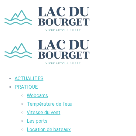
ACTUALITES
PRATIQUE
Webcams
Température de l’eau
Vitesse du vent
Les ports
Location de bateaux