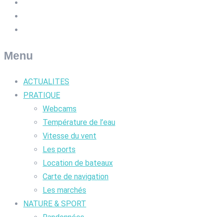
Menu
ACTUALITES
PRATIQUE
Webcams
Température de l’eau
Vitesse du vent
Les ports
Location de bateaux
Carte de navigation
Les marchés
NATURE & SPORT