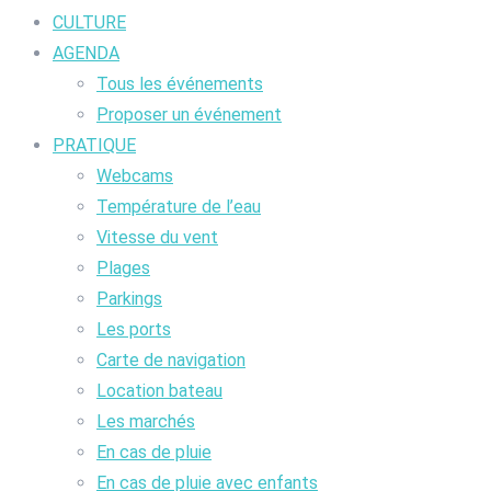
CULTURE
AGENDA
Tous les événements
Proposer un événement
PRATIQUE
Webcams
Température de l’eau
Vitesse du vent
Plages
Parkings
Les ports
Carte de navigation
Location bateau
Les marchés
En cas de pluie
En cas de pluie avec enfants