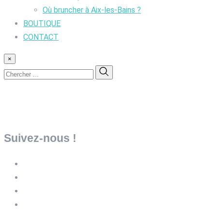
Où bruncher à Aix-les-Bains ?
BOUTIQUE
CONTACT
×
Suivez-nous !