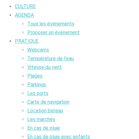
CULTURE
AGENDA
Tous les événements
Proposer un événement
PRATIQUE
Webcams
Température de l’eau
Vitesse du vent
Plages
Parkings
Les ports
Carte de navigation
Location bateau
Les marchés
En cas de pluie
En cas de pluie avec enfants