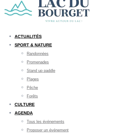
ACTUALITÉS
SPORT & NATURE
Randonnées
Promenades
Stand up paddle
Plages
Pêche
Forêts
CULTURE
AGENDA
Tous les événements
Proposer un événement