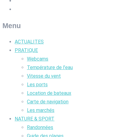
Menu
ACTUALITES
PRATIQUE
Webcams
Température de l’eau
Vitesse du vent
Les ports
Location de bateaux
Carte de navigation
Les marchés
NATURE & SPORT
Randonnées
Guide des plages