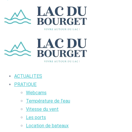
ACTUALITES
PRATIQUE
Webcams
Température de l’eau
Vitesse du vent
Les ports
Location de bateaux