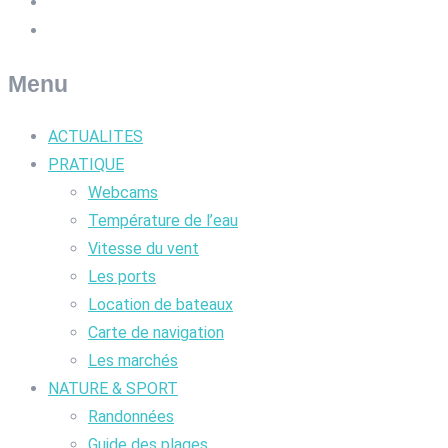
Menu
ACTUALITES
PRATIQUE
Webcams
Température de l’eau
Vitesse du vent
Les ports
Location de bateaux
Carte de navigation
Les marchés
NATURE & SPORT
Randonnées
Guide des plages