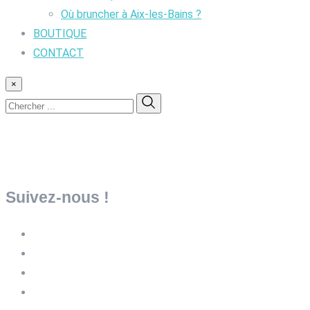
Où bruncher à Aix-les-Bains ?
BOUTIQUE
CONTACT
×
Suivez-nous !