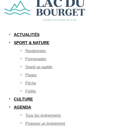
ACTUALITÉS
SPORT & NATURE
Randonnées
Promenades
Stand up paddle
Plages
Pêche
Forêts
CULTURE
AGENDA
Tous les événements
Proposer un événement