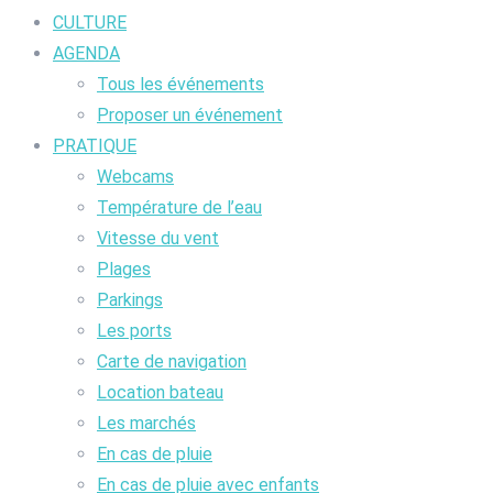
CULTURE
AGENDA
Tous les événements
Proposer un événement
PRATIQUE
Webcams
Température de l’eau
Vitesse du vent
Plages
Parkings
Les ports
Carte de navigation
Location bateau
Les marchés
En cas de pluie
En cas de pluie avec enfants