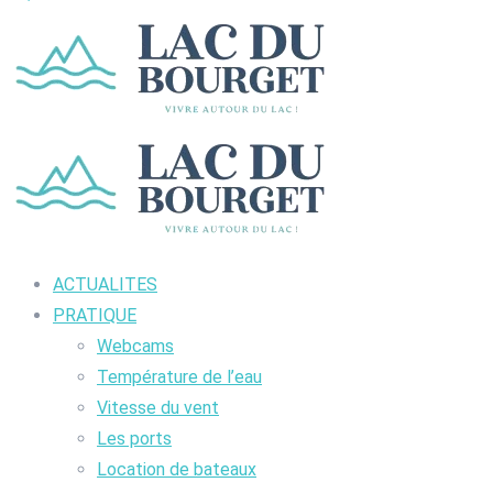
ACTUALITES
PRATIQUE
Webcams
Température de l’eau
Vitesse du vent
Les ports
Location de bateaux