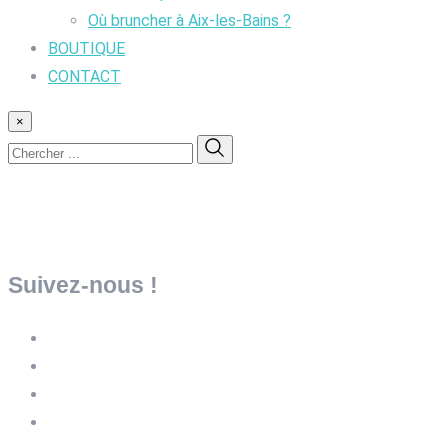
Où bruncher à Aix-les-Bains ?
BOUTIQUE
CONTACT
×
Suivez-nous !