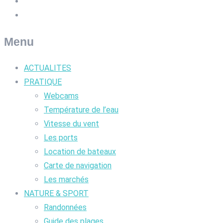
Menu
ACTUALITES
PRATIQUE
Webcams
Température de l’eau
Vitesse du vent
Les ports
Location de bateaux
Carte de navigation
Les marchés
NATURE & SPORT
Randonnées
Guide des plages