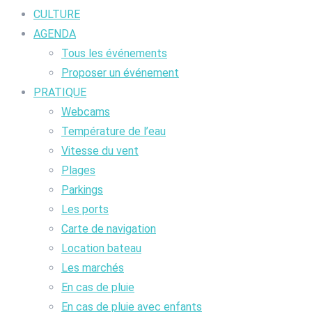
CULTURE
AGENDA
Tous les événements
Proposer un événement
PRATIQUE
Webcams
Température de l’eau
Vitesse du vent
Plages
Parkings
Les ports
Carte de navigation
Location bateau
Les marchés
En cas de pluie
En cas de pluie avec enfants