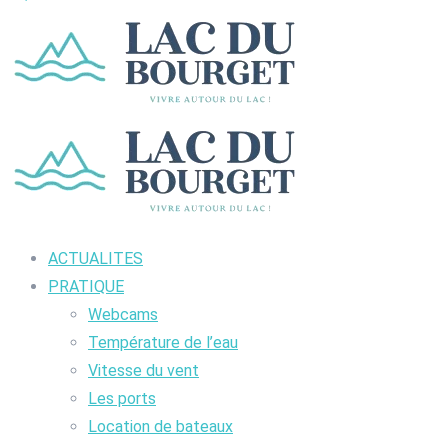
ACTUALITES
PRATIQUE
Webcams
Température de l’eau
Vitesse du vent
Les ports
Location de bateaux