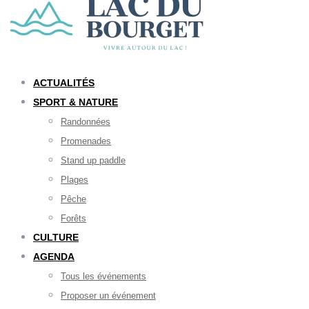
ACTUALITÉS
SPORT & NATURE
Randonnées
Promenades
Stand up paddle
Plages
Pêche
Forêts
CULTURE
AGENDA
Tous les événements
Proposer un événement