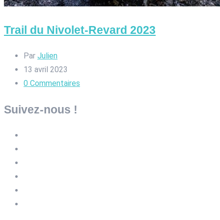
Trail du Nivolet-Revard 2023
Par
Julien
13 avril 2023
0
Commentaires
Suivez-nous !