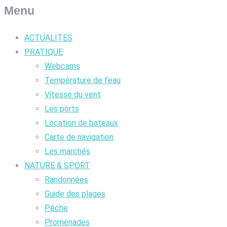
Menu
ACTUALITES
PRATIQUE
Webcams
Température de l’eau
Vitesse du vent
Les ports
Location de bateaux
Carte de navigation
Les marchés
NATURE & SPORT
Randonnées
Guide des plages
Pêche
Promenades