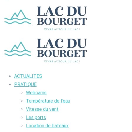
ACTUALITES
PRATIQUE
Webcams
Température de l’eau
Vitesse du vent
Les ports
Location de bateaux