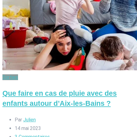
Sorties
Que faire en cas de pluie avec des
enfants autour d’Aix-les-Bains ?
Par
Julien
14 mai 2023
3
Commentaires