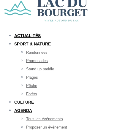
ACTUALITÉS
SPORT & NATURE
Randonnées
Promenades
Stand up paddle
Plages
Pêche
Forêts
CULTURE
AGENDA
Tous les événements
Proposer un événement