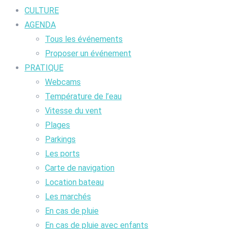
CULTURE
AGENDA
Tous les événements
Proposer un événement
PRATIQUE
Webcams
Température de l’eau
Vitesse du vent
Plages
Parkings
Les ports
Carte de navigation
Location bateau
Les marchés
En cas de pluie
En cas de pluie avec enfants