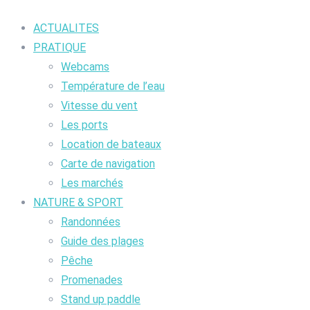
ACTUALITES
PRATIQUE
Webcams
Température de l’eau
Vitesse du vent
Les ports
Location de bateaux
Carte de navigation
Les marchés
NATURE & SPORT
Randonnées
Guide des plages
Pêche
Promenades
Stand up paddle