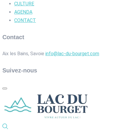
CULTURE
AGENDA
CONTACT
Contact
Aix les Bains, Savoie
info@lac-du-bourget.com
Suivez-nous