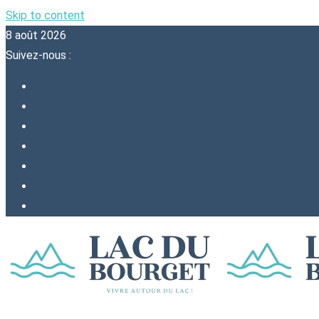
Skip to content
8 août 2026
Suivez-nous :