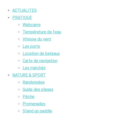
ACTUALITES
PRATIQUE
Webcams
Température de l’eau
Vitesse du vent
Les ports
Location de bateaux
Carte de navigation
Les marchés
NATURE & SPORT
Randonnées
Guide des plages
Pêche
Promenades
Stand up paddle