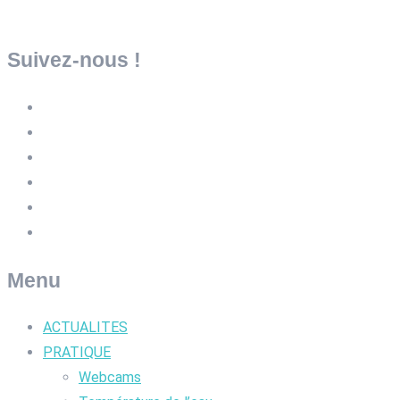
Suivez-nous !
Menu
ACTUALITES
PRATIQUE
Webcams