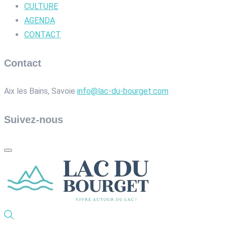
CULTURE
AGENDA
CONTACT
Contact
Aix les Bains, Savoie
info@lac-du-bourget.com
Suivez-nous