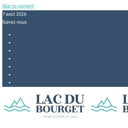
Skip to content
7 août 2026
Suivez-nous :