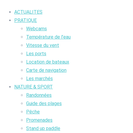
ACTUALITES
PRATIQUE
Webcams
Température de l’eau
Vitesse du vent
Les ports
Location de bateaux
Carte de navigation
Les marchés
NATURE & SPORT
Randonnées
Guide des plages
Pêche
Promenades
Stand up paddle