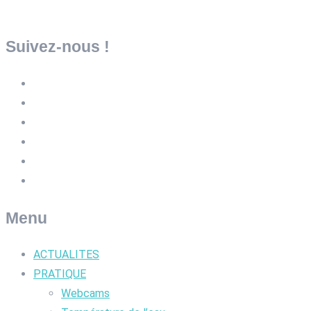
Suivez-nous !
Menu
ACTUALITES
PRATIQUE
Webcams