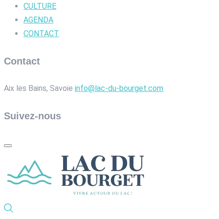
CULTURE
AGENDA
CONTACT
Contact
Aix les Bains, Savoie
info@lac-du-bourget.com
Suivez-nous