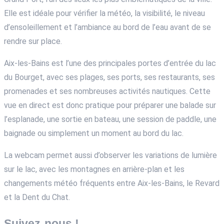
Elle est idéale pour vérifier la météo, la visibilité, le niveau
d’ensoleillement et l’ambiance au bord de l’eau avant de se
rendre sur place.
Aix-les-Bains est l’une des principales portes d’entrée du lac
du Bourget, avec ses plages, ses ports, ses restaurants, ses
promenades et ses nombreuses activités nautiques. Cette
vue en direct est donc pratique pour préparer une balade sur
l’esplanade, une sortie en bateau, une session de paddle, une
baignade ou simplement un moment au bord du lac.
La webcam permet aussi d’observer les variations de lumière
sur le lac, avec les montagnes en arrière-plan et les
changements météo fréquents entre Aix-les-Bains, le Revard
et la Dent du Chat.
Suivez-nous !