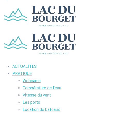
ACTUALITES
PRATIQUE
Webcams
Température de l’eau
Vitesse du vent
Les ports
Location de bateaux