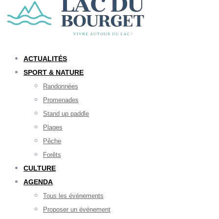
ACTUALITÉS
SPORT & NATURE
Randonnées
Promenades
Stand up paddle
Plages
Pêche
Forêts
CULTURE
AGENDA
Tous les événements
Proposer un événement