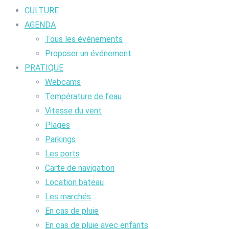
CULTURE
AGENDA
Tous les événements
Proposer un événement
PRATIQUE
Webcams
Température de l’eau
Vitesse du vent
Plages
Parkings
Les ports
Carte de navigation
Location bateau
Les marchés
En cas de pluie
En cas de pluie avec enfants