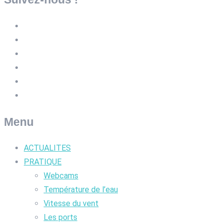
Menu
ACTUALITES
PRATIQUE
Webcams
Température de l’eau
Vitesse du vent
Les ports