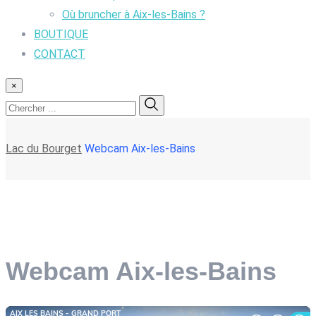
Où bruncher à Aix-les-Bains ?
BOUTIQUE
CONTACT
×
Lac du Bourget
Webcam Aix-les-Bains
Webcam Aix-les-Bains