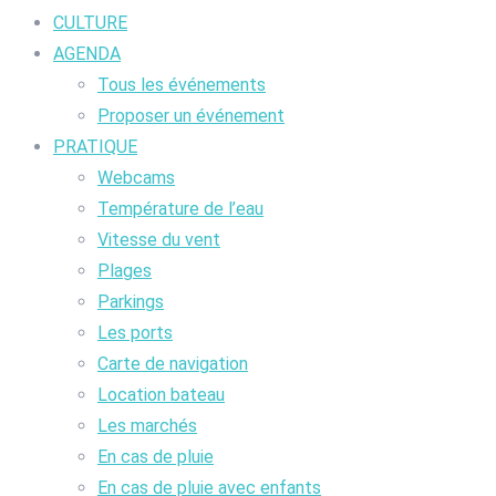
CULTURE
AGENDA
Tous les événements
Proposer un événement
PRATIQUE
Webcams
Température de l’eau
Vitesse du vent
Plages
Parkings
Les ports
Carte de navigation
Location bateau
Les marchés
En cas de pluie
En cas de pluie avec enfants