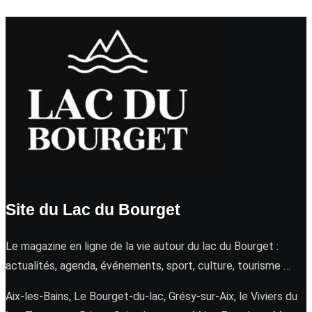
Site du Lac du Bourget
Le magazine en ligne de la vie autour du lac du Bourget :
actualités, agenda, événements, sport, culture, tourisme …
Aix-les-Bains, Le Bourget-du-lac, Grésy-sur-Aix, le Viviers du