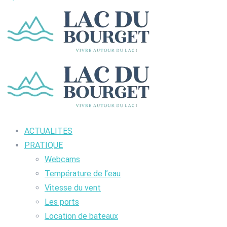
ACTUALITES
PRATIQUE
Webcams
Température de l’eau
Vitesse du vent
Les ports
Location de bateaux