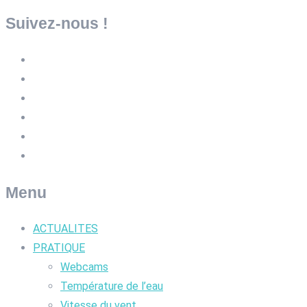
Suivez-nous !
Menu
ACTUALITES
PRATIQUE
Webcams
Température de l’eau
Vitesse du vent