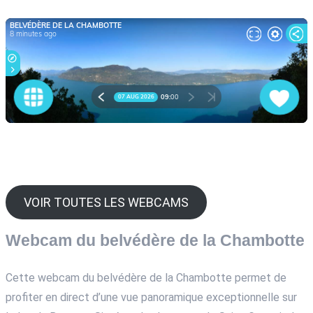
VOIR TOUTES LES WEBCAMS
Webcam du belvédère de la Chambotte
Cette webcam du belvédère de la Chambotte permet de
profiter en direct d’une vue panoramique exceptionnelle sur