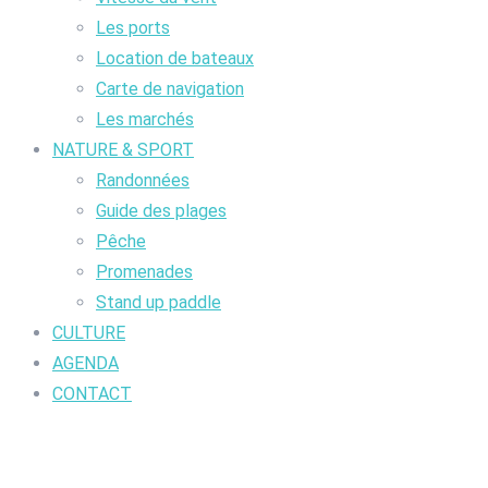
Les ports
Location de bateaux
Carte de navigation
Les marchés
NATURE & SPORT
Randonnées
Guide des plages
Pêche
Promenades
Stand up paddle
CULTURE
AGENDA
CONTACT