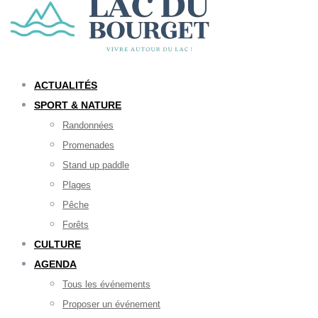
ACTUALITÉS
SPORT & NATURE
Randonnées
Promenades
Stand up paddle
Plages
Pêche
Forêts
CULTURE
AGENDA
Tous les événements
Proposer un événement