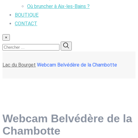
Où bruncher à Aix-les-Bains ?
BOUTIQUE
CONTACT
×
Lac du Bourget
Webcam Belvédère de la Chambotte
Webcam Belvédère de la
Chambotte