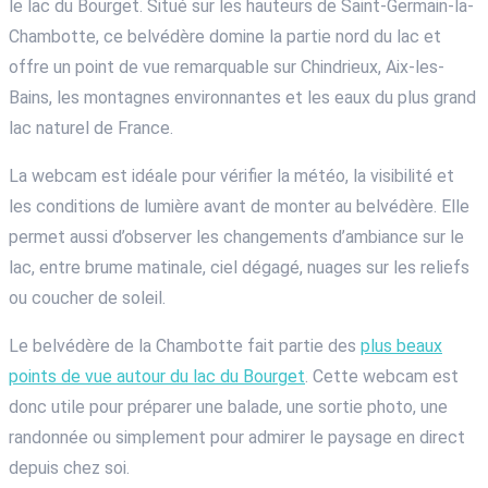
le lac du Bourget. Situé sur les hauteurs de Saint-Germain-la-
Chambotte, ce belvédère domine la partie nord du lac et
offre un point de vue remarquable sur Chindrieux, Aix-les-
Bains, les montagnes environnantes et les eaux du plus grand
lac naturel de France.
La webcam est idéale pour vérifier la météo, la visibilité et
les conditions de lumière avant de monter au belvédère. Elle
permet aussi d’observer les changements d’ambiance sur le
lac, entre brume matinale, ciel dégagé, nuages sur les reliefs
ou coucher de soleil.
Le belvédère de la Chambotte fait partie des
plus beaux
points de vue autour du lac du Bourget
. Cette webcam est
donc utile pour préparer une balade, une sortie photo, une
randonnée ou simplement pour admirer le paysage en direct
depuis chez soi.