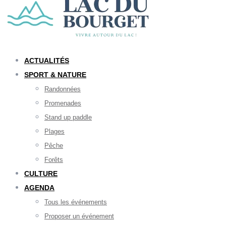
ACTUALITÉS
SPORT & NATURE
Randonnées
Promenades
Stand up paddle
Plages
Pêche
Forêts
CULTURE
AGENDA
Tous les événements
Proposer un événement