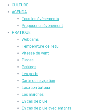
CULTURE
AGENDA
Tous les événements
Proposer un événement
PRATIQUE
Webcams
Température de l’eau
Vitesse du vent
Plages
Parkings
Les ports
Carte de navigation
Location bateau
Les marchés
En cas de pluie
En cas de pluie avec enfants