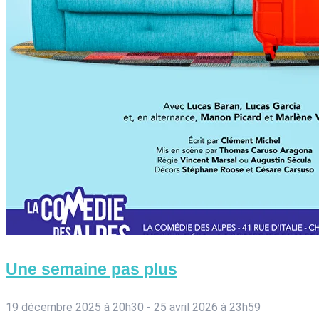
Une semaine pas plus
19 décembre 2025 à 20h30
-
25 avril 2026 à 23h59