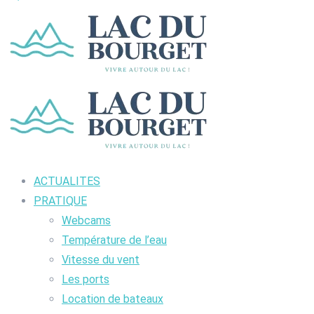
ACTUALITES
PRATIQUE
Webcams
Température de l’eau
Vitesse du vent
Les ports
Location de bateaux