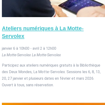
Ateliers numériques à La Motte-
Servolex
janvier 6 à 10h00
-
avril 2 à 12h00
La Motte-Servolex
La Motte-Servolex
Participez aux ateliers numériques gratuits à la Bibliothèque
des Deux Mondes, La Motte-Servolex. Sessions les 6, 8, 13,
20, 27 janvier et plusieurs dates en février et mars 2026.
Ouvert à tous, sans réservation.