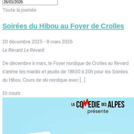
Toute la journée
Soirées du Hibou au Foyer de Crolles
20 décembre 2025
-
8 mars 2026
Le Revard
Le Revard
De décembre à mars, le Foyer nordique de Crolles au Revard
s’anime les mardis et jeudis de 18h30 à 20h pour les Soirées
du Hibou. Cours de ski nordique avec […]
En cours