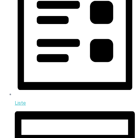
Liste