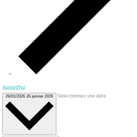
Aujourd’hui
Sélectionnez une date.
26/01/2026
26 janvier 2026