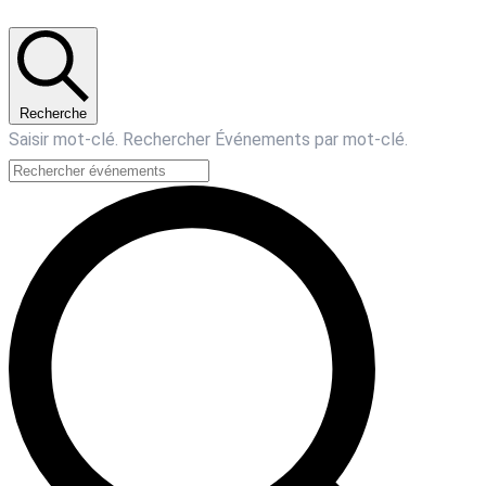
Recherche
Saisir mot-clé. Rechercher Événements par mot-clé.