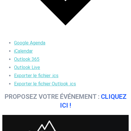
Google Agenda
iCalendar
Outlook 365
Outlook Live
Exporter le fichier .ics
Exporter le fichier Outlook .ics
PROPOSEZ VOTRE ÉVÉNEMENT :
CLIQUEZ
ICI !