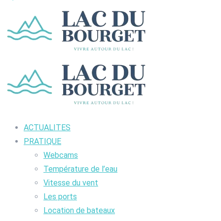
ACTUALITES
PRATIQUE
Webcams
Température de l’eau
Vitesse du vent
Les ports
Location de bateaux