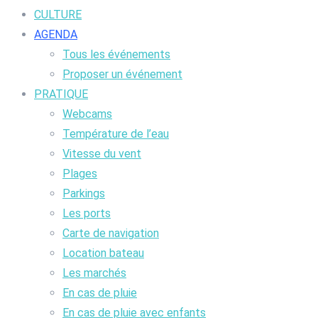
CULTURE
AGENDA
Tous les événements
Proposer un événement
PRATIQUE
Webcams
Température de l’eau
Vitesse du vent
Plages
Parkings
Les ports
Carte de navigation
Location bateau
Les marchés
En cas de pluie
En cas de pluie avec enfants