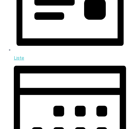
Liste