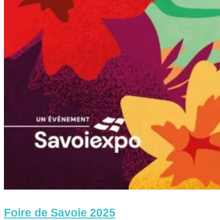
Foire de Savoie 2025