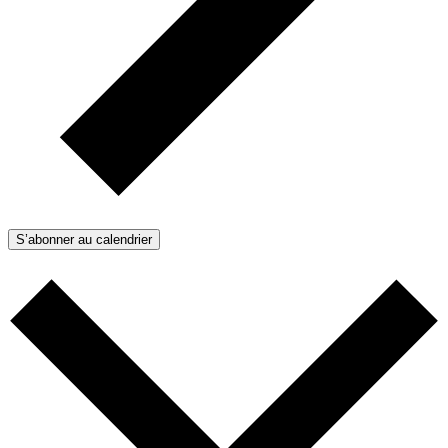
S’abonner au calendrier