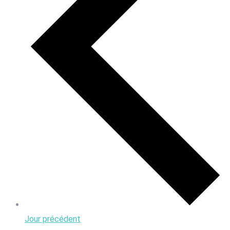
Jour précédent