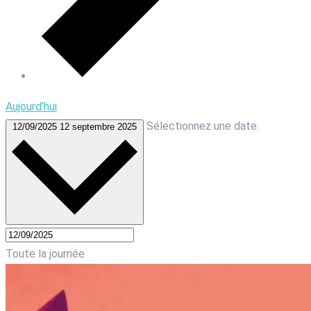
Aujourd’hui
Sélectionnez une date.
12/09/2025
12 septembre 2025
Toute la journée