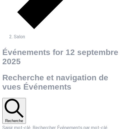
Salon
Événements for 12 septembre
2025
Recherche et navigation de
vues Événements
Recherche
Saisir mot-clé. Rechercher Événements par mot-clé.