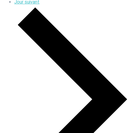
Jour suivant