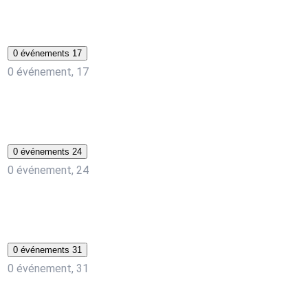
0 événements
17
0 événement,
17
0 événements
24
0 événement,
24
0 événements
31
0 événement,
31