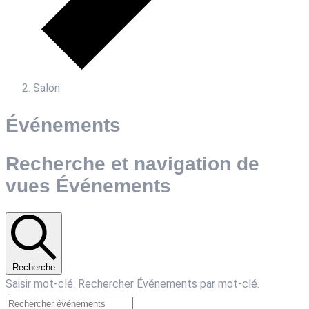
Salon
Événements
Recherche et navigation de
vues Événements
Recherche
Saisir mot-clé. Rechercher Événements par mot-clé.