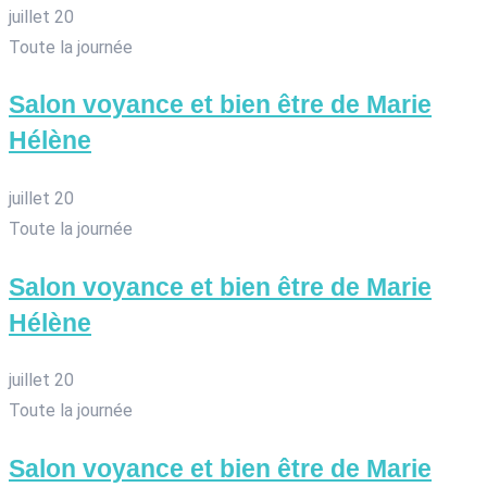
juillet 20
Toute la journée
Salon voyance et bien être de Marie
Hélène
juillet 20
Toute la journée
Salon voyance et bien être de Marie
Hélène
juillet 20
Toute la journée
Salon voyance et bien être de Marie