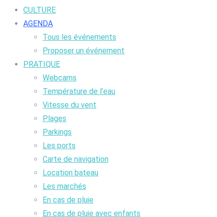
CULTURE
AGENDA
Tous les événements
Proposer un événement
PRATIQUE
Webcams
Température de l’eau
Vitesse du vent
Plages
Parkings
Les ports
Carte de navigation
Location bateau
Les marchés
En cas de pluie
En cas de pluie avec enfants