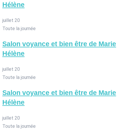
Hélène
juillet 20
Toute la journée
Salon voyance et bien être de Marie
Hélène
juillet 20
Toute la journée
Salon voyance et bien être de Marie
Hélène
juillet 20
Toute la journée