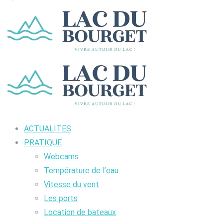
ACTUALITES
PRATIQUE
Webcams
Température de l’eau
Vitesse du vent
Les ports
Location de bateaux