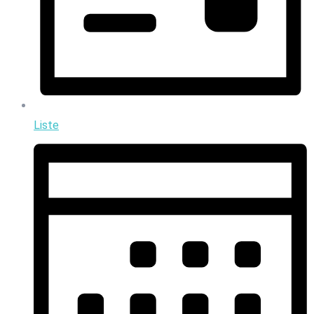
Liste