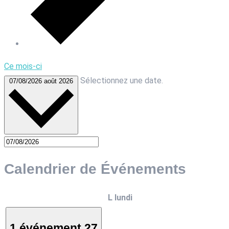
Ce mois-ci
Sélectionnez une date.
07/08/2026
août 2026
Calendrier de Événements
L
lundi
1 événement
27