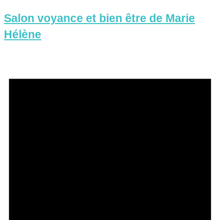
Salon voyance et bien être de Marie
Hélène