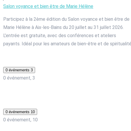
Salon voyance et bien être de Marie Hélène
Participez à la 2ème édition du Salon voyance et bien être de
Marie Hélène à Aix-les-Bains du 20 juillet au 31 juillet 2026.
L'entrée est gratuite, avec des conférences et ateliers
payants. Idéal pour les amateurs de bien-être et de spiritualité
0 événements
3
0 événement,
3
0 événements
10
0 événement,
10