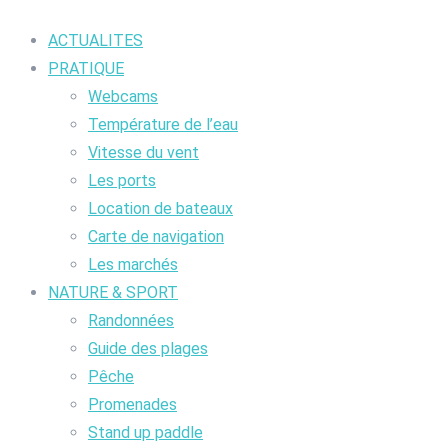
ACTUALITES
PRATIQUE
Webcams
Température de l’eau
Vitesse du vent
Les ports
Location de bateaux
Carte de navigation
Les marchés
NATURE & SPORT
Randonnées
Guide des plages
Pêche
Promenades
Stand up paddle