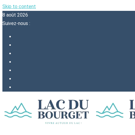
Skip to content
8 août 2026
Suivez-nous :