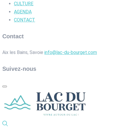
CULTURE
AGENDA
CONTACT
Contact
Aix les Bains, Savoie
info@lac-du-bourget.com
Suivez-nous