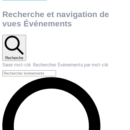
Recherche et navigation de
vues Événements
Recherche
Saisir mot-clé. Rechercher Événements par mot-clé.