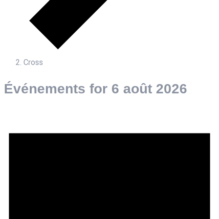
Cross
Événements for 6 août 2026