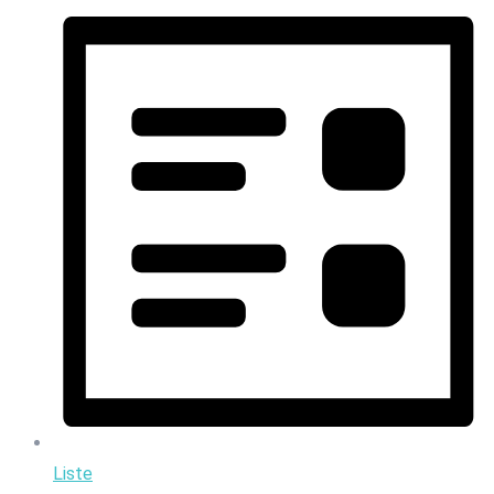
Liste