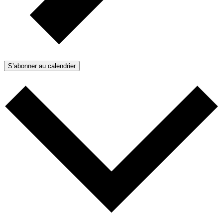
S’abonner au calendrier