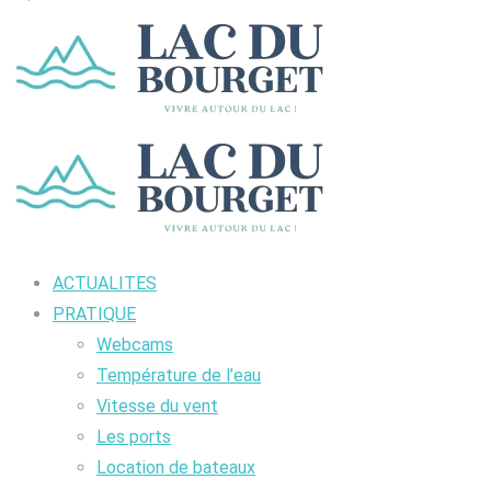
ACTUALITES
PRATIQUE
Webcams
Température de l’eau
Vitesse du vent
Les ports
Location de bateaux