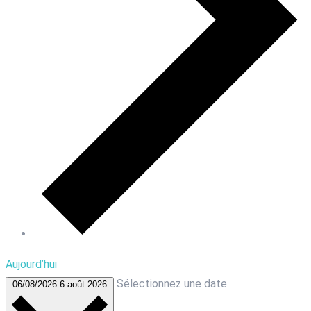
Aujourd’hui
Sélectionnez une date.
06/08/2026
6 août 2026