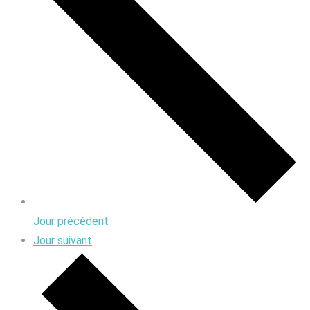
Jour précédent
Jour suivant