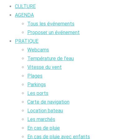
CULTURE
AGENDA
Tous les événements
Proposer un événement
PRATIQUE
Webcams
Température de l’eau
Vitesse du vent
Plages
Parkings
Les ports
Carte de navigation
Location bateau
Les marchés
En cas de pluie
En cas de pluie avec enfants