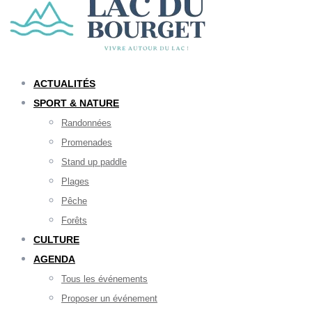
ACTUALITÉS
SPORT & NATURE
Randonnées
Promenades
Stand up paddle
Plages
Pêche
Forêts
CULTURE
AGENDA
Tous les événements
Proposer un événement