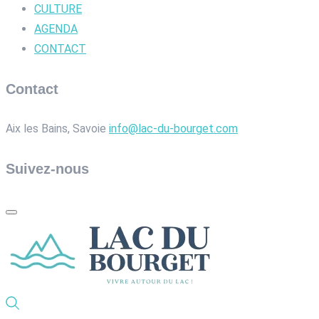
CULTURE
AGENDA
CONTACT
Contact
Aix les Bains, Savoie
info@lac-du-bourget.com
Suivez-nous