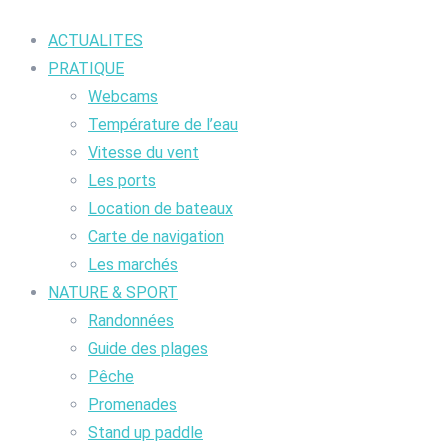
ACTUALITES
PRATIQUE
Webcams
Température de l’eau
Vitesse du vent
Les ports
Location de bateaux
Carte de navigation
Les marchés
NATURE & SPORT
Randonnées
Guide des plages
Pêche
Promenades
Stand up paddle