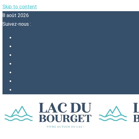
Skip to content
8 août 2026
Suivez-nous :