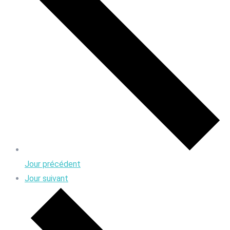
Jour précédent
Jour suivant