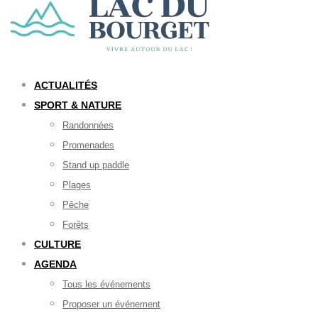
ACTUALITÉS
SPORT & NATURE
Randonnées
Promenades
Stand up paddle
Plages
Pêche
Forêts
CULTURE
AGENDA
Tous les événements
Proposer un événement