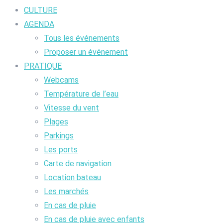
CULTURE
AGENDA
Tous les événements
Proposer un événement
PRATIQUE
Webcams
Température de l’eau
Vitesse du vent
Plages
Parkings
Les ports
Carte de navigation
Location bateau
Les marchés
En cas de pluie
En cas de pluie avec enfants