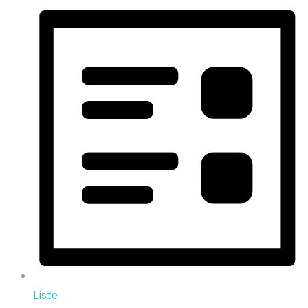
Liste