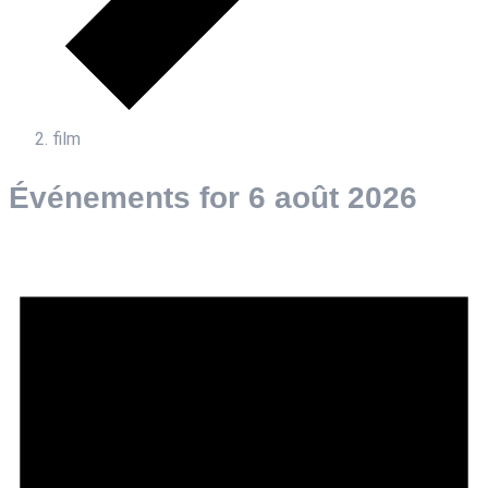
film
Événements for 6 août 2026