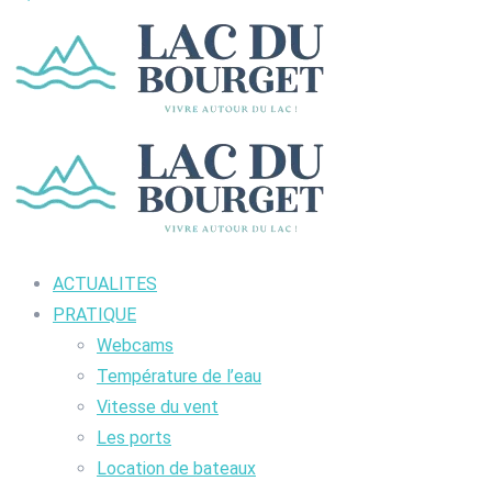
ACTUALITES
PRATIQUE
Webcams
Température de l’eau
Vitesse du vent
Les ports
Location de bateaux