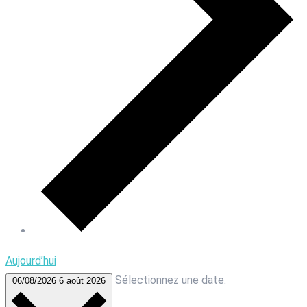
Aujourd’hui
Sélectionnez une date.
06/08/2026
6 août 2026