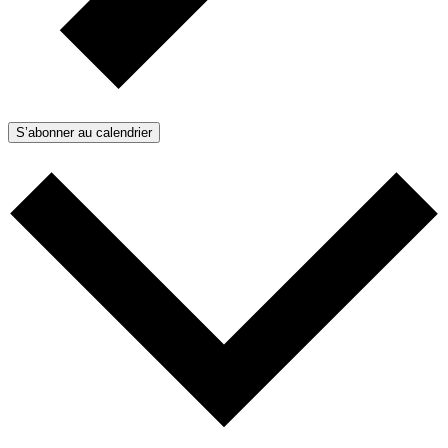
S’abonner au calendrier