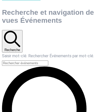
Recherche et navigation de
vues Événements
Recherche
Saisir mot-clé. Rechercher Événements par mot-clé.