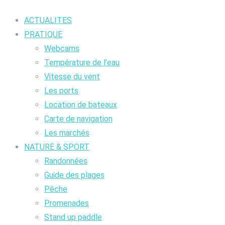
ACTUALITES
PRATIQUE
Webcams
Température de l’eau
Vitesse du vent
Les ports
Location de bateaux
Carte de navigation
Les marchés
NATURE & SPORT
Randonnées
Guide des plages
Pêche
Promenades
Stand up paddle