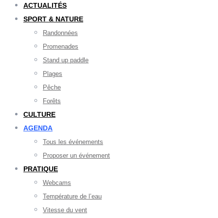
ACTUALITÉS
SPORT & NATURE
Randonnées
Promenades
Stand up paddle
Plages
Pêche
Forêts
CULTURE
AGENDA
Tous les événements
Proposer un événement
PRATIQUE
Webcams
Température de l’eau
Vitesse du vent