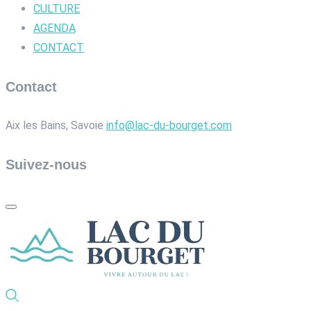
CULTURE
AGENDA
CONTACT
Contact
Aix les Bains, Savoie
info@lac-du-bourget.com
Suivez-nous