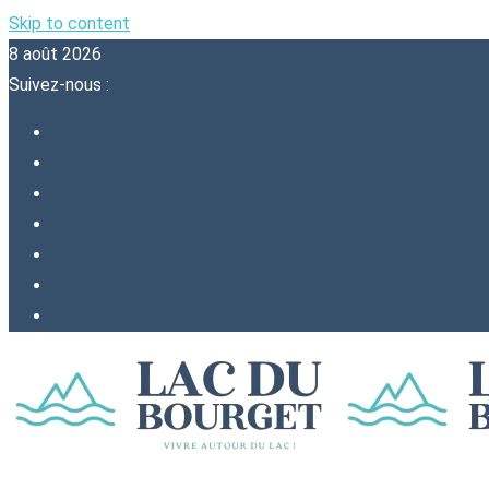
Skip to content
8 août 2026
Suivez-nous :