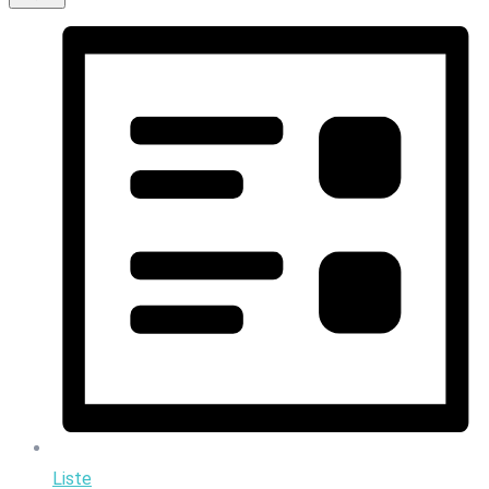
Liste