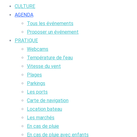
CULTURE
AGENDA
Tous les événements
Proposer un événement
PRATIQUE
Webcams
Température de l’eau
Vitesse du vent
Plages
Parkings
Les ports
Carte de navigation
Location bateau
Les marchés
En cas de pluie
En cas de pluie avec enfants