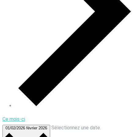
Ce mois-ci
Sélectionnez une date.
01/02/2026
février 2026