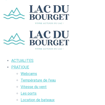
ACTUALITES
PRATIQUE
Webcams
Température de l’eau
Vitesse du vent
Les ports
Location de bateaux