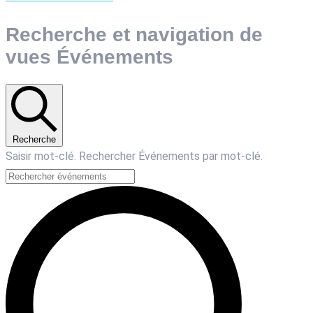
Recherche et navigation de
vues Événements
Recherche
Saisir mot-clé. Rechercher Événements par mot-clé.